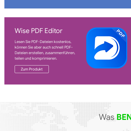
Wise PDF Editor
Lesen Sie PDF-Dateien kostenlos,
können Sie aber auch schnell PDF-
Dateien erstellen, zusammenführen,
teilen und komprimieren.
Zum Produkt
Was
BE