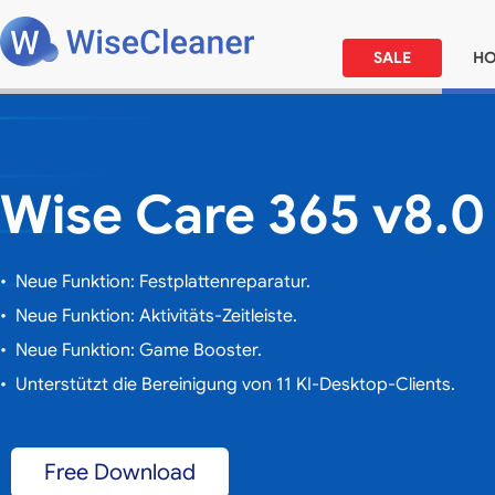
SALE
H
Wise Care 365 v8.0
• Neue Funktion: Festplattenreparatur.
• Neue Funktion: Aktivitäts-Zeitleiste.
• Neue Funktion: Game Booster.
• Unterstützt die Bereinigung von 11 KI-Desktop-Clients.
Free Download