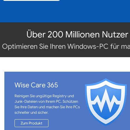
Über 200 Millionen Nutzer
Optimieren Sie Ihren Windows-PC für maxi
Wise Care 365
Reinigen Sie ungültige Registry und
Junk-Dateien von Ihrem PC. Schützen
Sie Ihre Daten und machen Sie Ihre PCs
schneller und sicher.
Zum Produkt