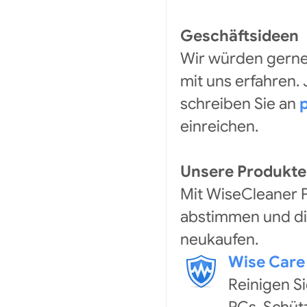
Geschäftsideen
Wir würden gerne
mit uns erfahren.
schreiben Sie an
einreichen.
Unsere Produkte
Mit WiseCleaner 
abstimmen und die
neukaufen.
Wise Care
Reinigen S