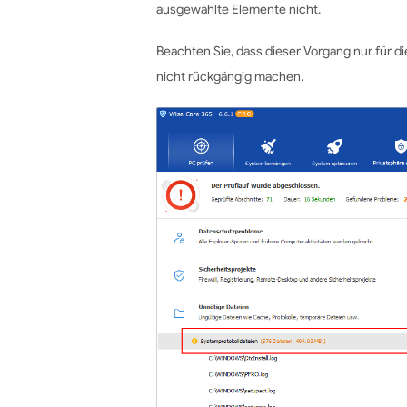
ausgewählte Elemente nicht.
Beachten Sie, dass dieser Vorgang nur für di
nicht rückgängig machen.