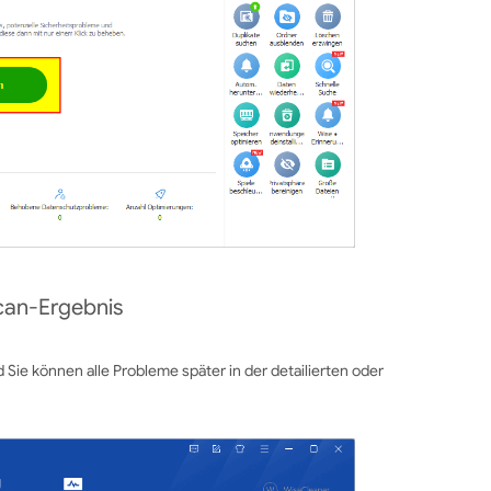
Scan-Ergebnis
 Sie können alle Probleme später in der detailierten oder