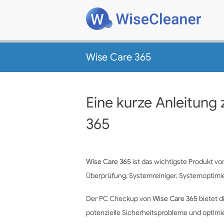
Wise Care 365
Eine kurze Anleitun
365
Wise Care 365
ist das wichtigste Produkt vo
Überprüfung, Systemreiniger, Systemoptim
Der PC Checkup von
Wise Care 365
bietet d
potenzielle Sicherheitsprobleme und optimi