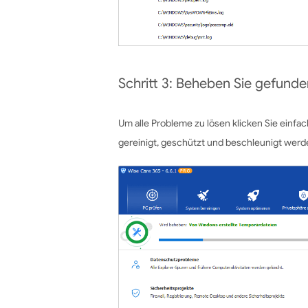
Schritt 3: Beheben Sie gefund
Um alle Probleme zu lösen klicken Sie einfa
gereinigt, geschützt und beschleunigt werd