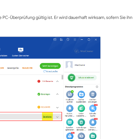
e PC-Überprüfung gültig ist. Er wird dauerhaft wirksam, sofern Sie ihn