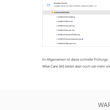
Im Allgemeinen ist diese schnelle Prüfungs-
Wise Care 365
bietet aber noch viel mehr 
WAR