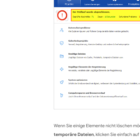
Wenn Sie einige Elemente nicht löschen möc
temporäre Dateien
, klicken Sie einfach au