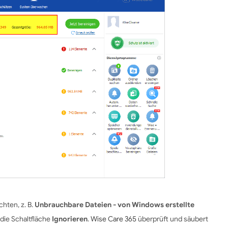
hten, z. B.
Unbrauchbare Dateien - von Windows erstellte
f die Schaltfläche
Ignorieren
.
Wise Care 365
überprüft und säubert