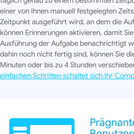
täglich genau zu einem bestimmten Zeitp
einer von Ihnen manuell festgelegten Zei
Zeitpunkt ausgeführt wird, an dem die Aufg
können Erinnerungen aktivieren, damit Sie
Ausführung der Aufgabe benachrichtigt w
dahin noch nicht fertig sind, können Sie 
Minuten oder bis zu 4 Stunden verschiebe
einfachen Schritten schaltet sich Ihr Com
Prägnante
Benutzer