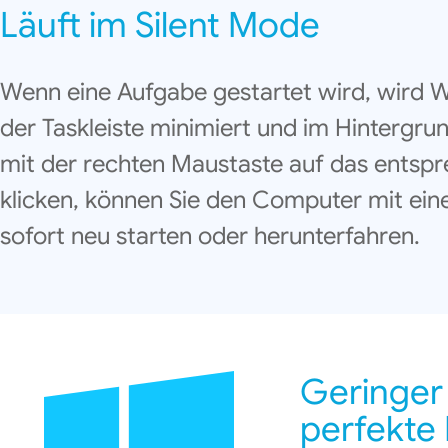
Läuft im Silent Mode
Wenn eine Aufgabe gestartet wird, wird 
der Taskleiste minimiert und im Hintergru
mit der rechten Maustaste auf das entsp
klicken, können Sie den Computer mit ein
sofort neu starten oder herunterfahren.
Geringer
perfekte 