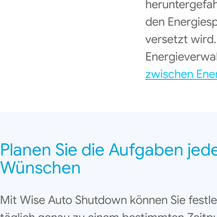
heruntergefah
den Energies
versetzt wird.
Energieverwal
zwischen Ene
Planen Sie die Aufgaben jede
Wünschen
Mit Wise Auto Shutdown können Sie festle