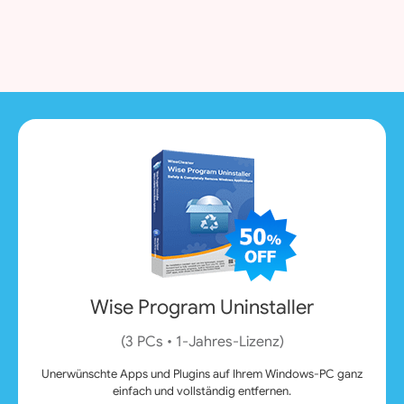
Wise Program Uninstaller
(3 PCs • 1‑Jahres‑Lizenz)
Unerwünschte Apps und Plugins auf Ihrem Windows-PC ganz
einfach und vollständig entfernen.