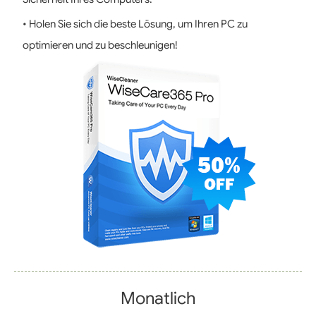
• Holen Sie sich die beste Lösung, um Ihren PC zu
optimieren und zu beschleunigen!
Monatlich