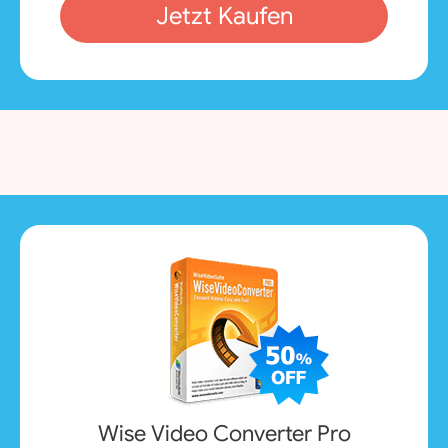
Jetzt Kaufen
Wise Video Converter Pro