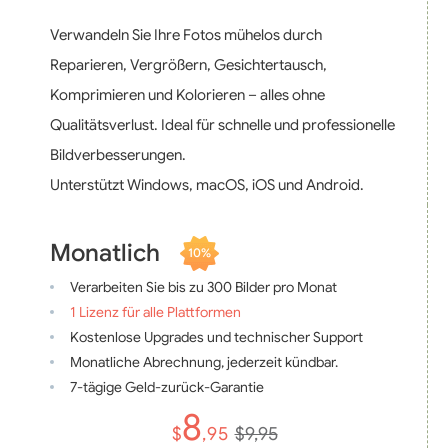
Verwandeln Sie Ihre Fotos mühelos durch
Reparieren, Vergrößern, Gesichtertausch,
Komprimieren und Kolorieren – alles ohne
Qualitätsverlust. Ideal für schnelle und professionelle
Bildverbesserungen.
Unterstützt Windows, macOS, iOS und Android.
Monatlich
10%
Verarbeiten Sie bis zu 300 Bilder pro Monat
1 Lizenz für alle Plattformen
Kostenlose Upgrades und technischer Support
Monatliche Abrechnung, jederzeit kündbar.
7-tägige Geld-zurück-Garantie
8
$
,95
$9,95