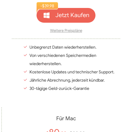
-$39
,98
Jetzt Kaufen
Weitere Preispläne
Unbegrenzt Daten wiederherstellen.
Von verschiedenen Speichermedien
wiederherstellen.
Kostenlose Updates und technischer Support.
Jährliche Abrechnung, jederzeit kündbar.
30-tägige Geld-zurück-Garantie
Für Mac