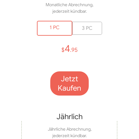
Monatliche Abrechnung,
jederzeit kündbar.
1 PC
3 PC
4
$
.95
Jetzt
Kaufen
Jährlich
Jährliche Abrechnung,
jederzeit kündbar.