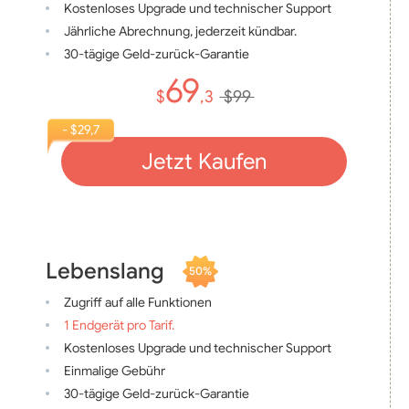
Kostenloses Upgrade und technischer Support
Jährliche Abrechnung, jederzeit kündbar.
30-tägige Geld-zurück-Garantie
69
$
,3
$99
- $29,7
Jetzt Kaufen
Lebenslang
50%
Zugriff auf alle Funktionen
1 Endgerät pro Tarif.
Kostenloses Upgrade und technischer Support
Einmalige Gebühr
30-tägige Geld-zurück-Garantie