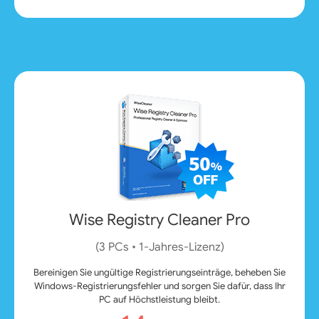
Wise Registry Cleaner Pro
(3 PCs • 1‑Jahres‑Lizenz)
Bereinigen Sie ungültige Registrierungseinträge, beheben Sie
Windows-Registrierungsfehler und sorgen Sie dafür, dass Ihr
PC auf Höchstleistung bleibt.