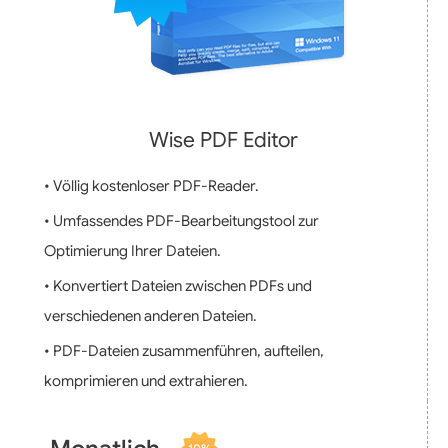
Wise PDF Editor
• Völlig kostenloser PDF-Reader.
• Umfassendes PDF-Bearbeitungstool zur
Optimierung Ihrer Dateien.
• Konvertiert Dateien zwischen PDFs und
verschiedenen anderen Dateien.
• PDF-Dateien zusammenführen, aufteilen,
komprimieren und extrahieren.