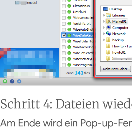
Schritt 4: Dateien wied
Am Ende wird ein Pop-up-Fens