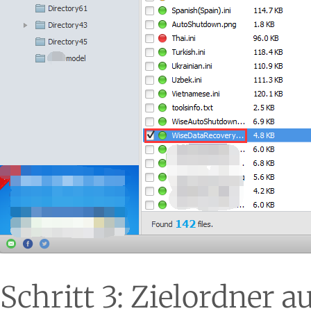
Schritt 3: Zielordner 