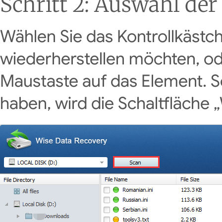
Schritt 2: Auswahl de
Wählen Sie das Kontrollkästc
wiederherstellen möchten, ode
Maustaste auf das Element. S
haben, wird die Schaltfläche „