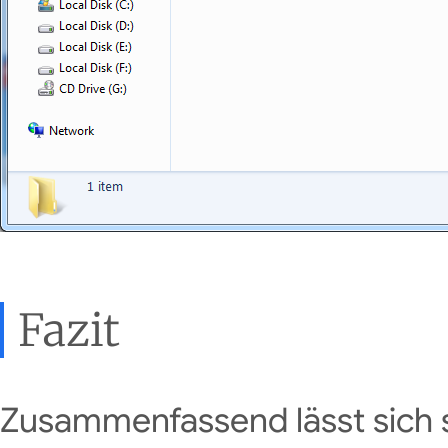
Fazit
Zusammenfassend lässt sich 