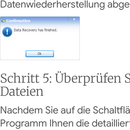
Datenwiederherstellung abges
Schritt 5: Überprüfen 
Dateien
Nachdem Sie auf die Schaltflä
Programm Ihnen die detaillier