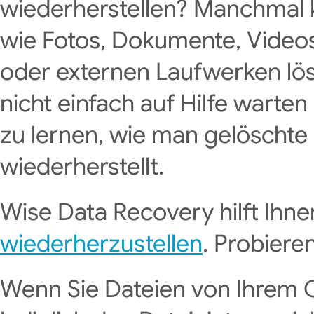
wiederherstellen? Manchmal k
wie Fotos, Dokumente, Videos 
oder externen Laufwerken lös
nicht einfach auf Hilfe warten
zu lernen, wie man gelöschte
wiederherstellt.
Wise Data Recovery hilft Ihne
wiederherzustellen
. Probieren
Wenn Sie Dateien von Ihrem 