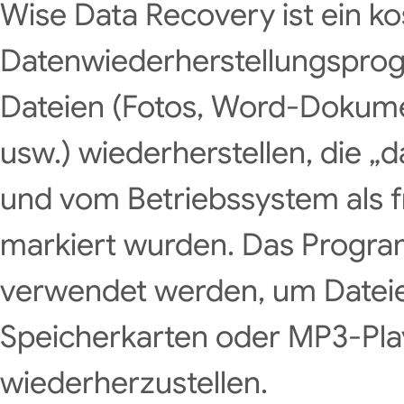
Wise Data Recovery ist ein k
Datenwiederherstellungspro
Dateien (Fotos, Word-Dokume
usw.) wiederherstellen, die „
und vom Betriebssystem als f
markiert wurden. Das Progr
verwendet werden, um Dateie
Speicherkarten oder MP3-Pla
wiederherzustellen.