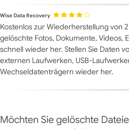
Wise Data Recovery
Kostenlos zur Wiederherstellung von 2 
gelöschte Fotos, Dokumente, Videos, E
schnell wieder her. Stellen Sie Daten 
externen Laufwerken, USB-Laufwerke
Wechseldatenträgern wieder her.
Möchten Sie gelöschte Dateie