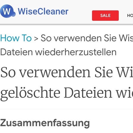
SALE
H
How To
> So verwenden Sie Wis
Dateien wiederherzustellen
So verwenden Sie Wi
gelöschte Dateien wi
Zusammenfassung