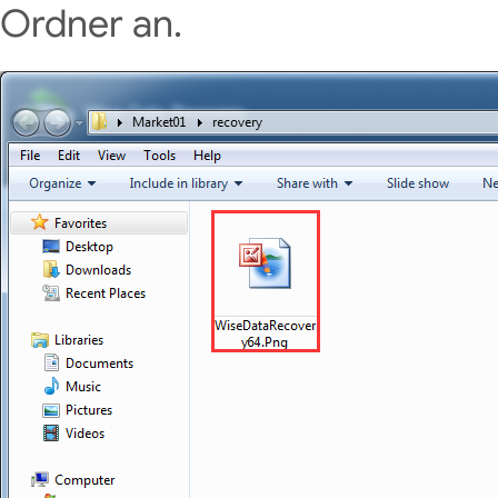
Ordner an.