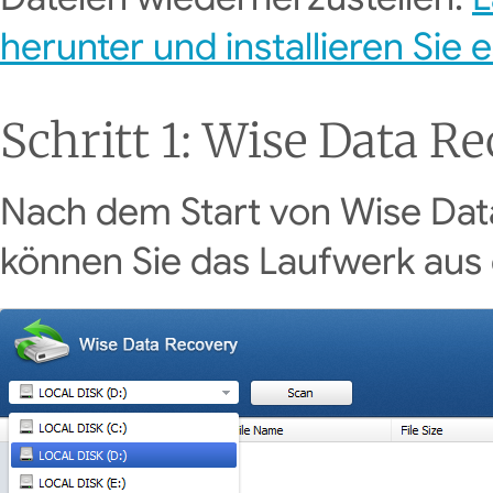
herunter und installieren Sie 
Schritt 1: Wise Data R
Nach dem Start von Wise Da
können Sie das Laufwerk au