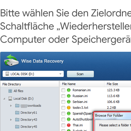
Bitte wählen Sie den Zielordn
Schaltfläche „Wiederherstelle
Computer oder Speichergerät