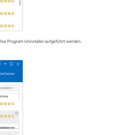
Wise Program Uninstaller aufgeführt werden,