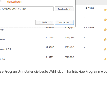
e Program Uninstaller die beste Wahl ist, um hartnäckige Programme vo