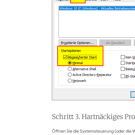
Schritt 3. Hartnäckiges P
Öffnen Sie die Systemsteuerung (oder die W