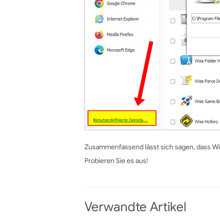
Zusammenfassend lässt sich sagen, dass Wis
Probieren Sie es aus!
Verwandte Artikel