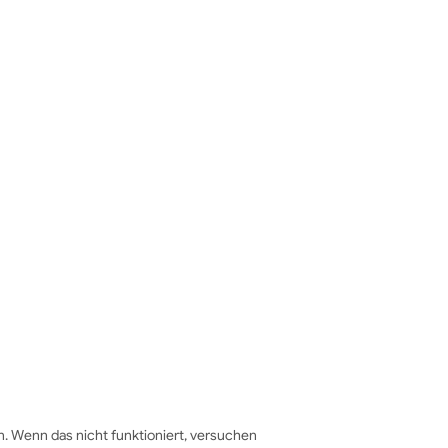
. Wenn das nicht funktioniert, versuchen