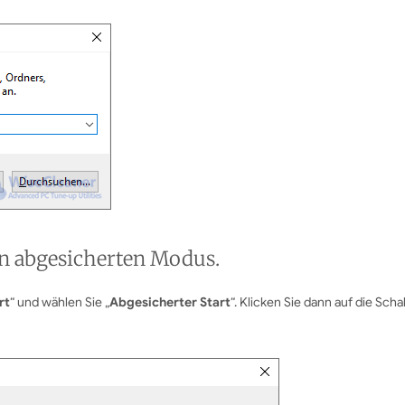
den abgesicherten Modus.
rt
“ und wählen Sie „
Abgesicherter Start
“. Klicken Sie dann auf die Schal