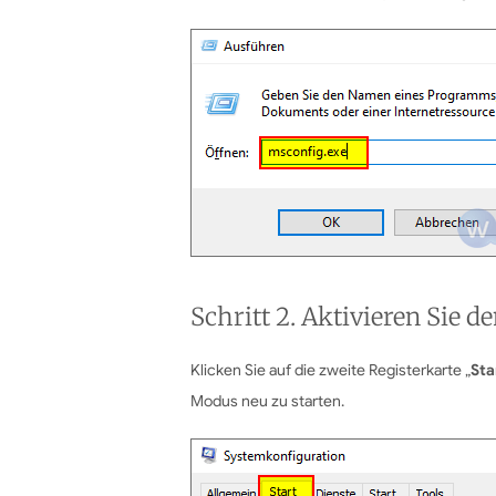
Schritt 2. Aktivieren Sie 
Klicken Sie auf die zweite Registerkarte „
Sta
Modus neu zu starten.