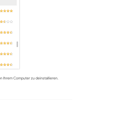
n Ihrem Computer zu deinstallieren.