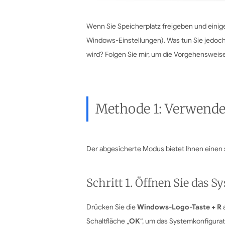
Wenn Sie Speicherplatz freigeben und ein
Windows-Einstellungen). Was tun Sie jedoch
wird? Folgen Sie mir, um die Vorgehensweise
Methode 1: Verwende
Der abgesicherte Modus bietet Ihnen einen
Schritt 1. Öffnen Sie das
Drücken Sie die
Windows-Logo-Taste + R
a
Schaltfläche „
OK
“, um das Systemkonfigurat