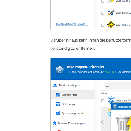
Darüber hinaus kann Ihnen die benutzerdefin
vollständig zu entfernen.