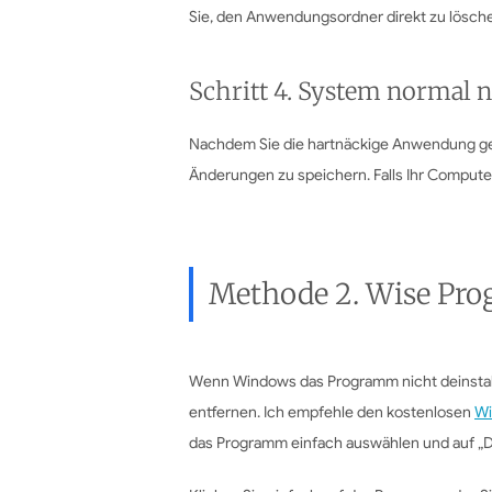
Sie, den Anwendungsordner direkt zu lösch
Schritt 4. System normal n
Nachdem Sie die hartnäckige Anwendung ge
Änderungen zu speichern. Falls Ihr Compute
Methode 2. Wise Pro
Wenn Windows das Programm nicht deinstall
entfernen. Ich empfehle den kostenlosen
Wi
das Programm einfach auswählen und auf „De