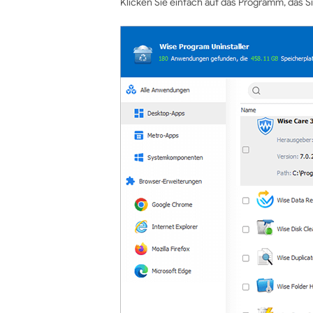
Klicken Sie einfach auf das Programm, das Si