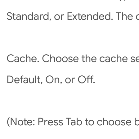
Standard, or Extended. The c
Cache. Choose the cache set
Default, On, or Off.
(Note: Press Tab to choose