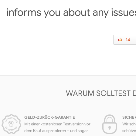
informs you about any issu
14
WARUM SOLLTEST 
GELD-ZURÜCK-GARANTIE
SICHE
Mit einer kostenlosen Testversion vor
Wir sch
dem Kauf ausprobieren – und sogar
schütze