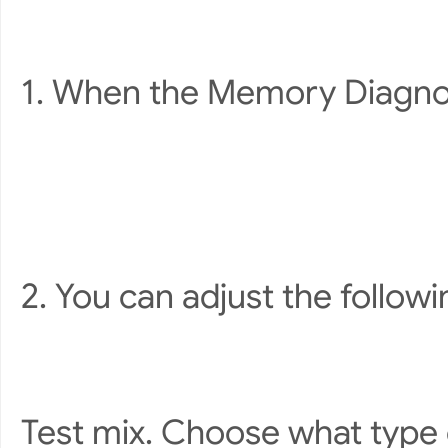
1. When the Memory Diagnost
2. You can adjust the followi
Test mix. Choose what type o