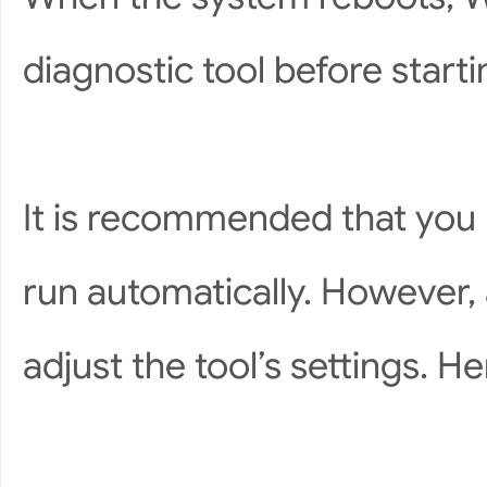
diagnostic tool before start
It is recommended that you 
run automatically. However,
adjust the tool’s settings. H