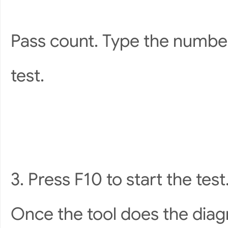
Pass count. Type the number
test.
3. Press F10 to start the test
Once the tool does the diagn