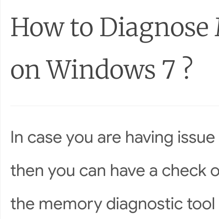
How to Diagnose
on Windows 7 ?
In case you are having issu
then you can have a check 
the memory diagnostic tool 