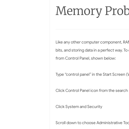
Memory Prob
Like any other computer component, RAM n
bits, and storing data in a perfect way.
from Control Panel, shown below:
Type “control panel” in the Start Screen
Click Control Panel icon from the search 
Click System and Security
Scroll down to choose Administrative Too