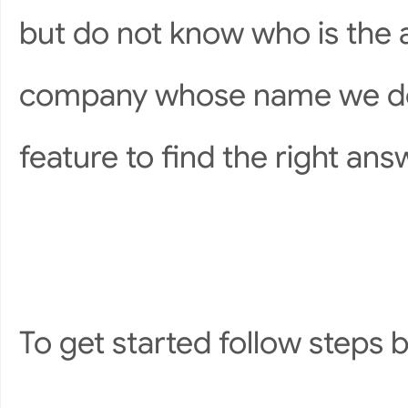
but do not know who is the a
company whose name we do 
feature to find the right ans
To get started follow steps 