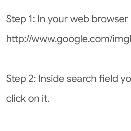
Step 1: In your web browser
http://www.google.com/img
Step 2: Inside search field y
click on it.