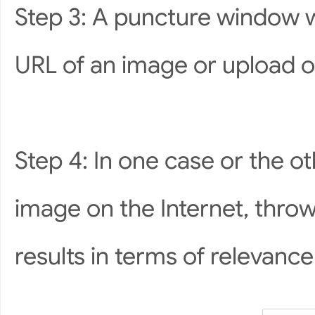
Step 3: A puncture window w
URL of an image or upload 
Step 4: In one case or the ot
image on the Internet, throw
results in terms of relevance 