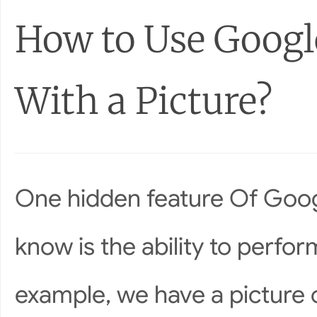
How to Use Googl
With a Picture?
One hidden feature Of Googl
know is the ability to perfor
example, we have a picture o