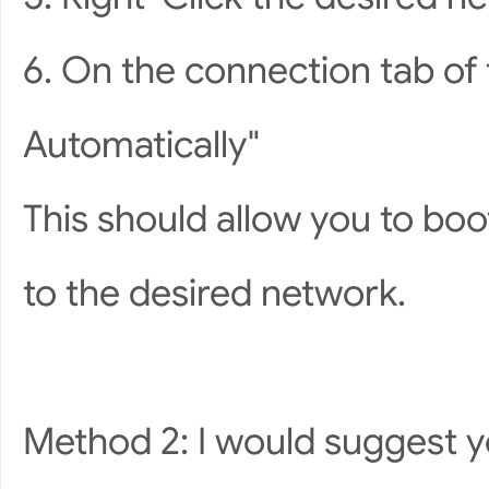
6. On the connection tab o
Automatically"
This should allow you to bo
to the desired network.
Method 2: I would suggest y