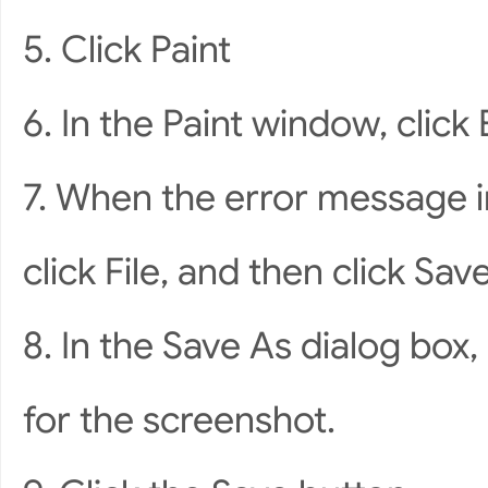
5. Click Paint
6. In the Paint window, click 
7. When the error message i
click File, and then click Sav
8. In the Save As dialog box
for the screenshot.