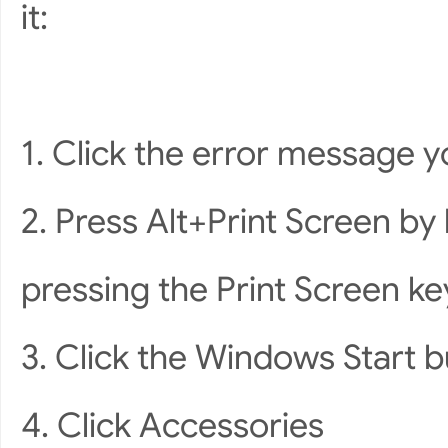
it:
1. Click the error message y
2. Press Alt+Print Screen by
pressing the Print Screen ke
3. Click the Windows Start b
4. Click Accessories