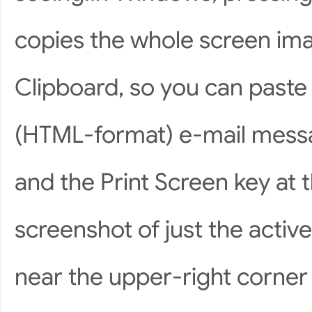
copies the whole screen im
Clipboard, so you can paste
(HTML-format) e-mail messag
and the Print Screen key at t
screenshot of just the activ
near the upper-right corner