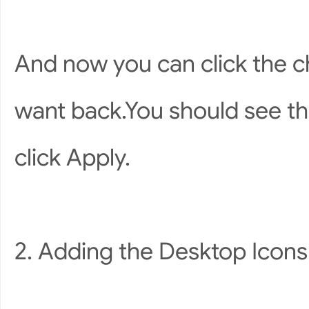
And now you can click the c
want back.You should see th
click Apply.
2. Adding the Desktop Icons