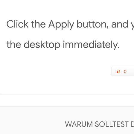
Click the Apply button, and
the desktop immediately.
0
WARUM SOLLTEST 