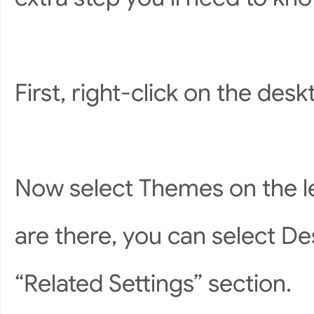
First, right-click on the de
Now select Themes on the l
are there, you can select De
“Related Settings” section.