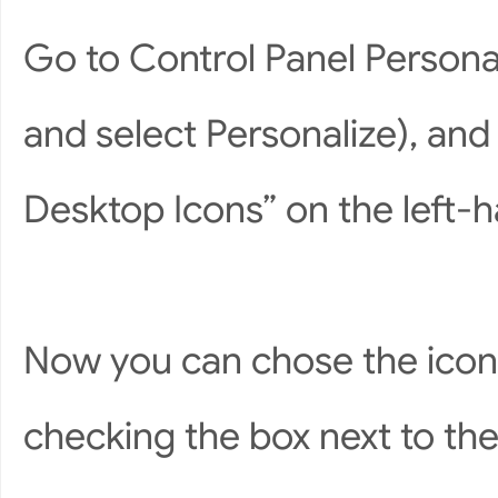
Go to Control Panel Personal
and select Personalize), and
Desktop Icons” on the left-h
Now you can chose the icon
checking the box next to th