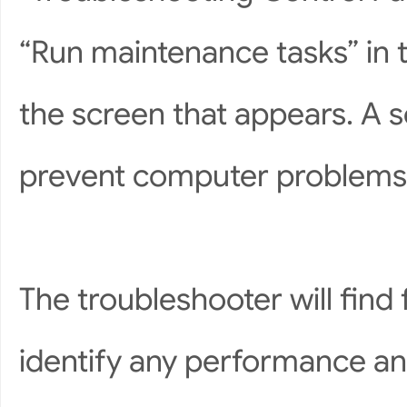
“Run maintenance tasks” in 
the screen that appears. A s
prevent computer problems” 
The troubleshooter will find 
identify any performance an