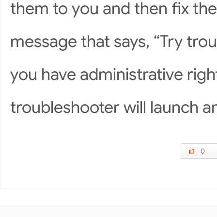
them to you and then fix th
message that says, “Try trou
you have administrative right
troubleshooter will launch a
0