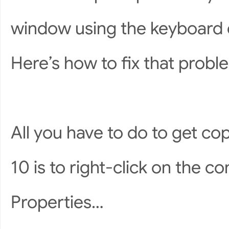
window using the keyboard e
Here’s how to fix that probl
All you have to do to get c
10 is to right-click on the 
Properties…