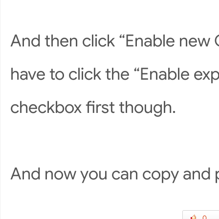
And then click “Enable new C
have to click the “Enable ex
checkbox first though.
And now you can copy and 
0