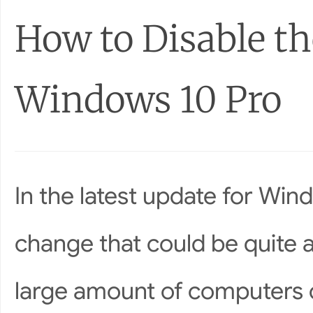
How to Disable th
Windows 10 Pro
In the latest update for Wi
change that could be quite 
large amount of computers c