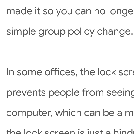
made it so you can no longer
simple group policy change.
In some offices, the lock scr
prevents people from seeing
computer, which can be a maj
the lock screen is just a hin