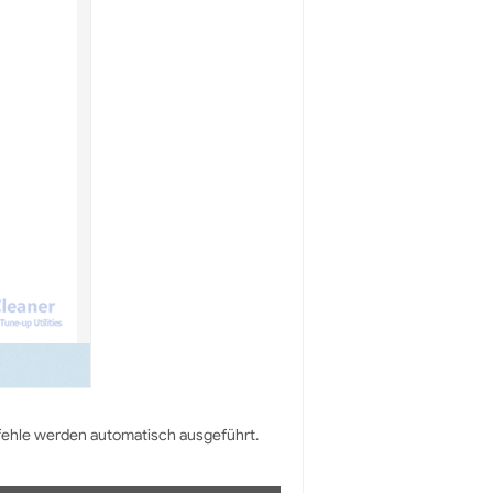
efehle werden automatisch ausgeführt.