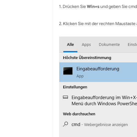
1. Drücken Sie
Win+s
und geben Sie cmd
2. Klicken Sie mit der rechten Maustast