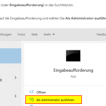
 (oder
Eingabeaufforderung
) in das Suchfeld ein.
e auf die Eingabeaufforderung und wählen Sie
Als Administrator ausfüh