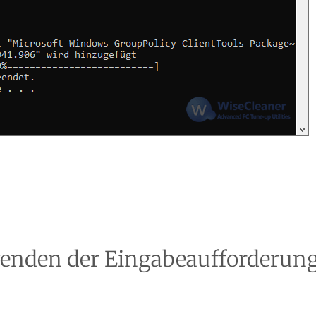
enden der Eingabeaufforderun