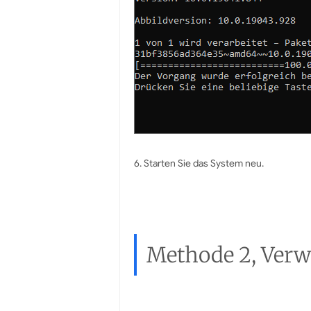
6. Starten Sie das System neu.
Methode 2, Verw