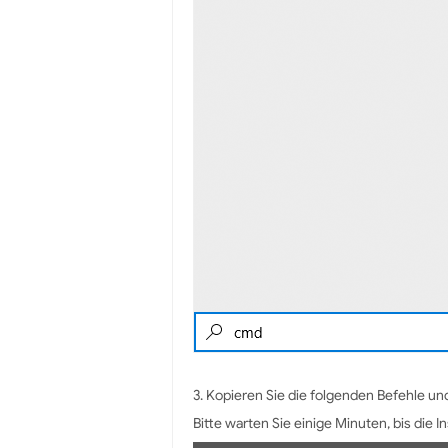
3. Kopieren Sie die folgenden Befehle u
Bitte warten Sie einige Minuten, bis die I