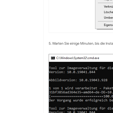
5. Warten Sie einige Minuten, bis die Inst