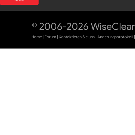
© 2006-2026 WiseCleane
Home
|
Forum
|
Kontaktieren Sie uns
|
Änderungsprotokoll