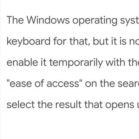
The Windows operating syst
keyboard for that, but it is 
enable it temporarily with t
"ease of access" on the sea
select the result that opens 