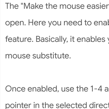
The "Make the mouse easier 
open. Here you need to enab
feature. Basically, it enabl
mouse substitute.
Once enabled, use the 1-4 
pointer in the selected direct