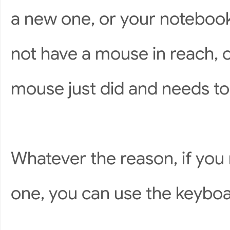
a new one, or your notebook
not have a mouse in reach, o
mouse just did and needs to
Whatever the reason, if you
one, you can use the keyboa