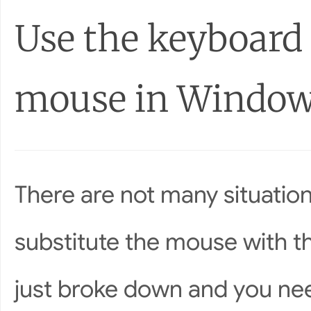
Use the keyboard 
mouse in Windo
There are not many situati
substitute the mouse with 
just broke down and you need