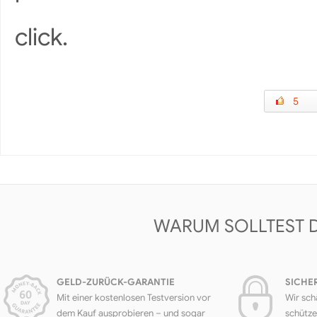
click.
5
WARUM SOLLTEST 
GELD-ZURÜCK-GARANTIE
SICHE
Mit einer kostenlosen Testversion vor
Wir sch
dem Kauf ausprobieren – und sogar
schütze