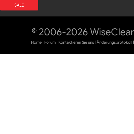
SALE
© 2006-2026 WiseCleane
Home
|
Forum
|
Kontaktieren Sie uns
|
Änderungsprotokoll