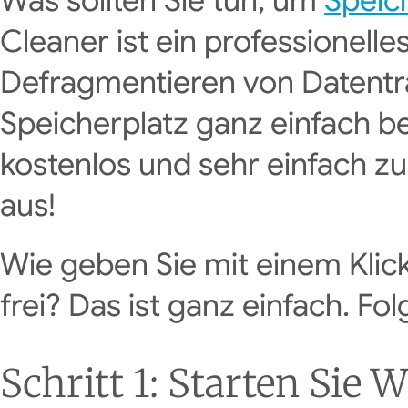
Was sollten Sie tun, um
Speic
Cleaner ist ein professionell
Defragmentieren von Datentr
Speicherplatz ganz einfach be
kostenlos und sehr einfach zu
aus!
Wie geben Sie mit einem Klic
frei? Das ist ganz einfach. Fo
Schritt 1: Starten Sie 