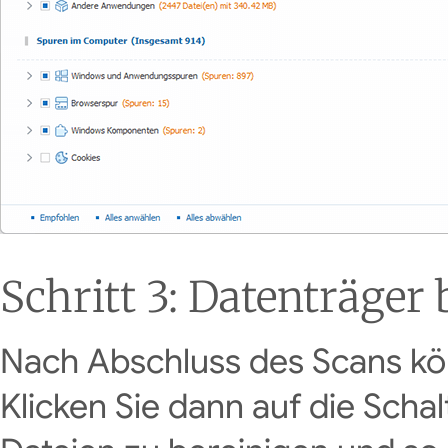
Schritt 3: Datenträger
Nach Abschluss des Scans kö
Klicken Sie dann auf die Schal