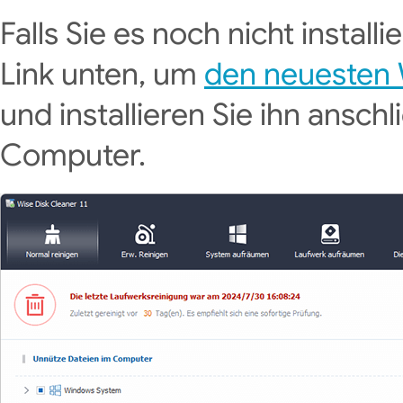
Falls Sie es noch nicht installi
Link unten, um
den neuesten 
und installieren Sie ihn ansc
Computer.