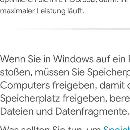
maximaler Leistung läuft.
Wenn Sie in Windows auf ein 
stoßen, müssen Sie Speicherpl
Computers freigeben, damit di
Speicherplatz freigeben, bere
Dateien und Datenfragmente.