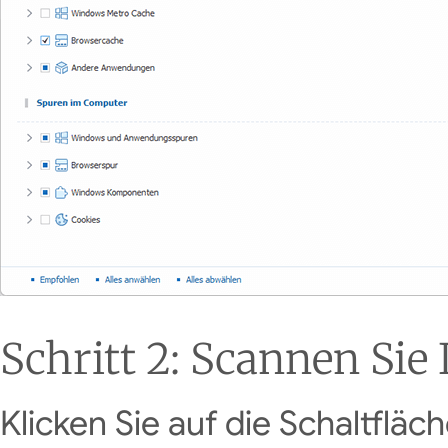
Schritt 2: Scannen Sie
Klicken Sie auf die Schaltfläc