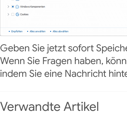
Geben Sie jetzt sofort Speicher
Wenn Sie Fragen haben, könne
indem Sie eine Nachricht hint
Verwandte Artikel