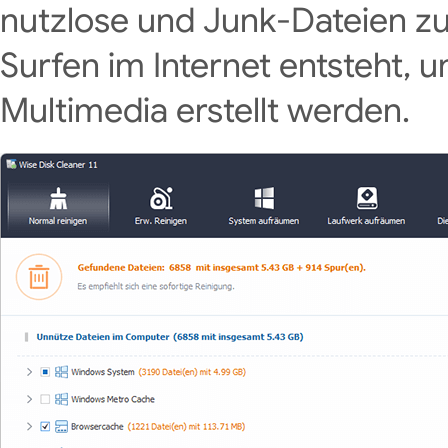
nutzlose und Junk-Dateien zu
Surfen im Internet entsteht, 
Multimedia erstellt werden.