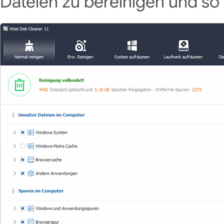
Dateien zu bereinigen und so