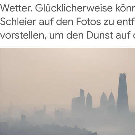
Wetter. Glücklicherweise kön
Schleier auf den Fotos zu en
vorstellen, um den Dunst auf 