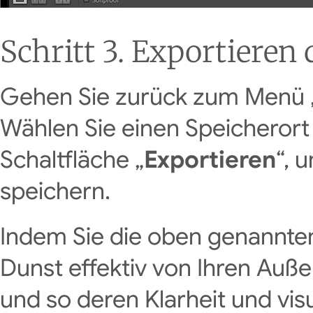
Schritt 3. Exportieren
Gehen Sie zurück zum Menü „D
Wählen Sie einen Speicherort 
Schaltfläche „
Exportieren
“, 
speichern.
Indem Sie die oben genannte
Dunst effektiv von Ihren Auß
und so deren Klarheit und visu