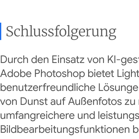
Schlussfolgerung
Durch den Einsatz von KI-ges
Adobe Photoshop bietet Light
benutzerfreundliche Lösunge
von Dunst auf Außenfotos zu 
umfangreichere und leistungs
Bildbearbeitungsfunktionen b