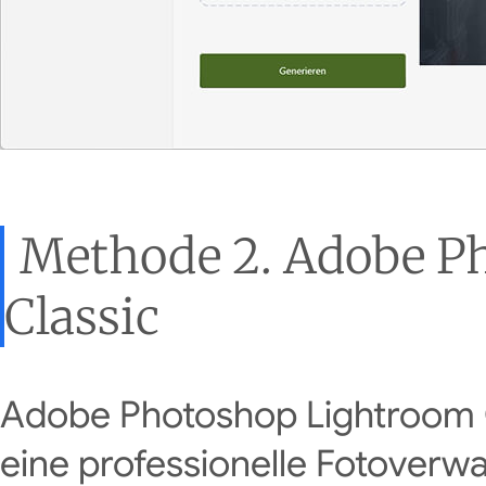
Methode 2. Adobe P
Classic
Adobe Photoshop Lightroom Cl
eine professionelle Fotoverw