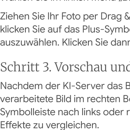
Ziehen Sie Ihr Foto per Drag 
klicken Sie auf das Plus-Sym
auszuwählen. Klicken Sie dann
Schritt 3. Vorschau u
Nachdem der KI-Server das Bi
verarbeitete Bild im rechten B
Symbolleiste nach links oder
Effekte zu vergleichen.