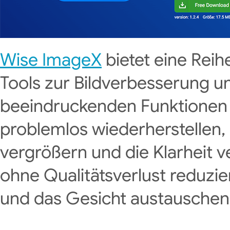
Wise ImageX
bietet eine Reih
Tools zur Bildverbesserung u
beeindruckenden Funktionen 
problemlos wiederherstellen, 
vergrößern und die Klarheit v
ohne Qualitätsverlust reduzi
und das Gesicht austauschen