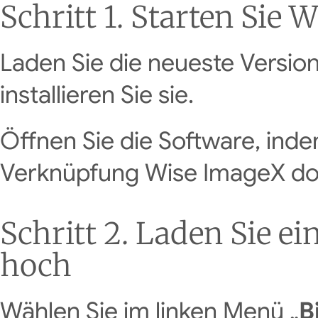
Schritt 1. Starten Sie
Laden Sie die neueste Versio
installieren Sie sie.
Öffnen Sie die Software, inde
Verknüpfung Wise ImageX dop
Schritt 2. Laden Sie 
hoch
Wählen Sie im linken Menü „
B