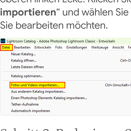
importieren
“ und wählen Si
Sie bearbeiten möchten.