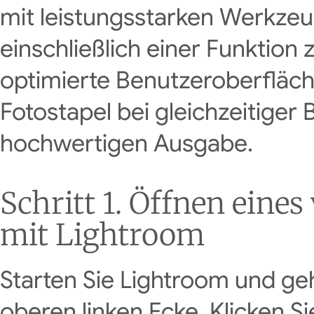
mit leistungsstarken Werkzeu
einschließlich einer Funktion 
optimierte Benutzeroberfläch
Fotostapel bei gleichzeitiger 
hochwertigen Ausgabe.
Schritt 1. Öffnen ein
mit Lightroom
Starten Sie Lightroom und g
oberen linken Ecke. Klicken Si