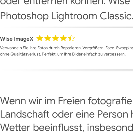
oder entfernen können: Wis
Photoshop Lightroom Classic
Wise ImageX
Verwandeln Sie Ihre Fotos durch Reparieren, Vergrößern, Face-Swapping
ohne Qualitätsverlust. Perfekt, um Ihre Bilder einfach zu verbessern.
Wenn wir im Freien fotografie
Landschaft oder eine Person 
Wetter beeinflusst, insbeson