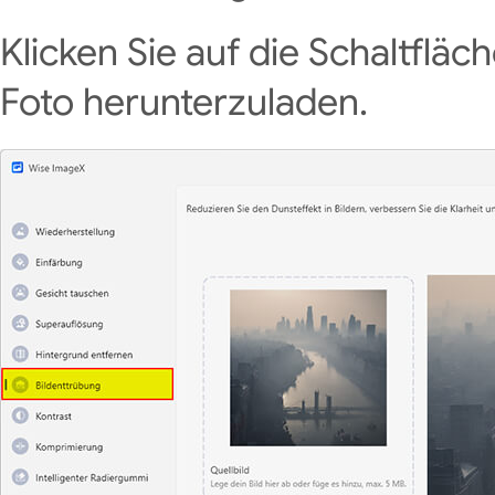
Klicken Sie auf die Schaltfläc
Foto herunterzuladen.