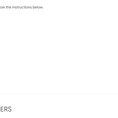
llow the instructions below.
ERS