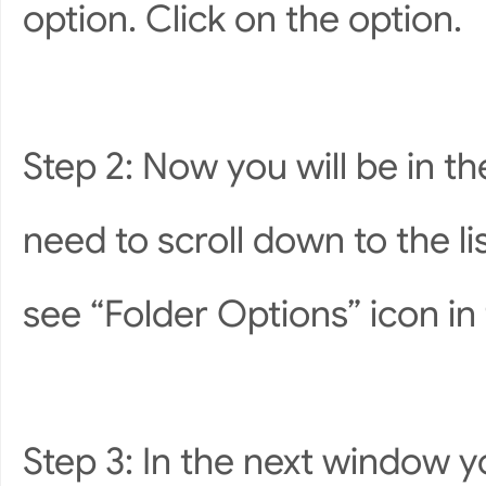
option. Click on the option.
Step 2: Now you will be in 
need to scroll down to the li
see “Folder Options” icon in 
Step 3: In the next window yo