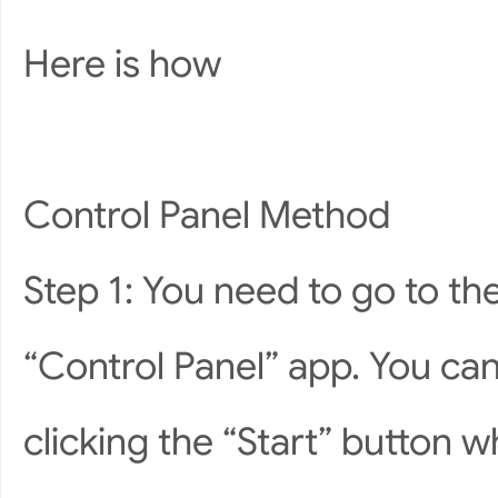
Here is how
Control Panel Method
Step 1: You need to go to th
“Control Panel” app. You can
clicking the “Start” button w