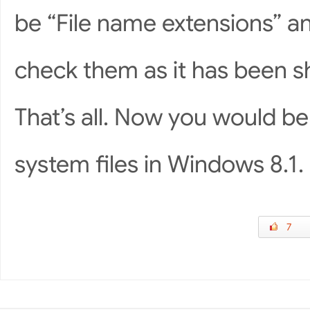
be “File name extensions” a
check them as it has been s
That’s all. Now you would be
system files in Windows 8.1.
7