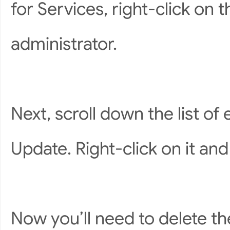
for Services, right-click on t
administrator.
Next, scroll down the list of
Update. Right-click on it an
Now you’ll need to delete th