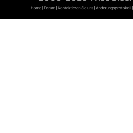
Home
|
Forum
|
Kontaktieren Sie uns
|
Änderungsprotokoll