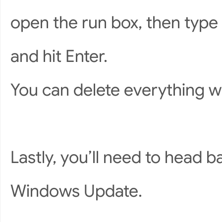
open the run box, then type
and hit Enter.
You can delete everything w
Lastly, you’ll need to head 
Windows Update.