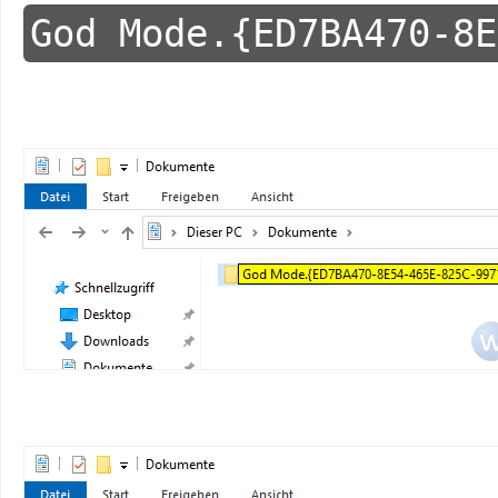
God Mode.{ED7BA470-8E