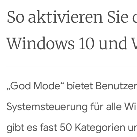
So aktivieren Sie
Windows 10 und 
„God Mode“ bietet Benutzern
Systemsteuerung für alle W
gibt es fast 50 Kategorien 