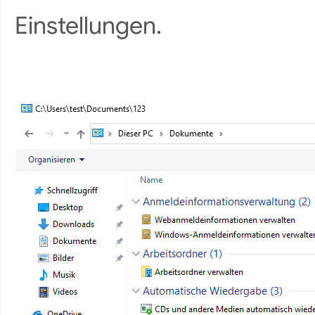
Einstellungen.