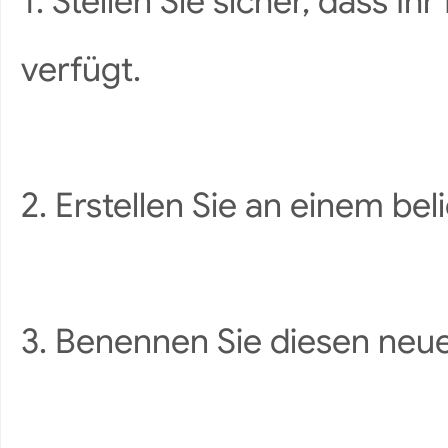
1. Stellen Sie sicher, dass I
verfügt.
2. Erstellen Sie an einem be
3. Benennen Sie diesen neu