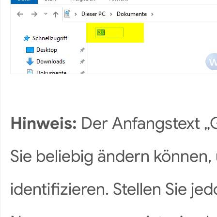
Hinweis:
Der Anfangstext „
Sie beliebig ändern können,
identifizieren. Stellen Sie j