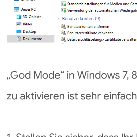
„God Mode“ in Windows 7, 8
zu aktivieren ist sehr einfach