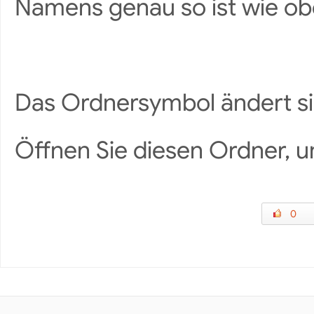
Namens genau so ist wie ob
Das Ordnersymbol ändert si
Öffnen Sie diesen Ordner, u
0