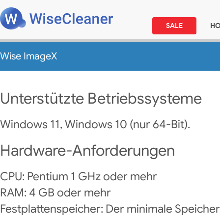
SALE
H
Wise ImageX
Unterstützte Betriebssysteme
Windows 11, Windows 10 (nur 64-Bit).
Hardware-Anforderungen
CPU: Pentium 1 GHz oder mehr
RAM: 4 GB oder mehr
Festplattenspeicher: Der minimale Speicherpl