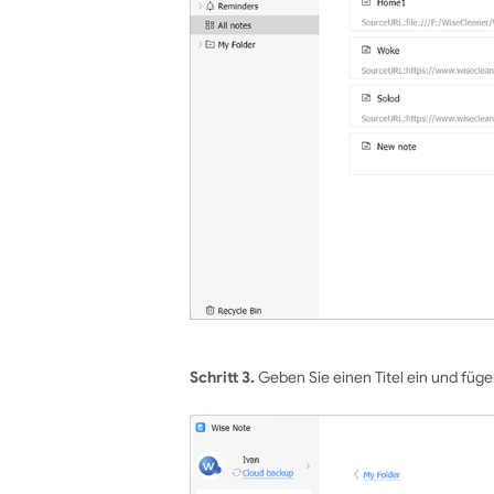
Schritt 3.
Geben Sie einen Titel ein und fügen