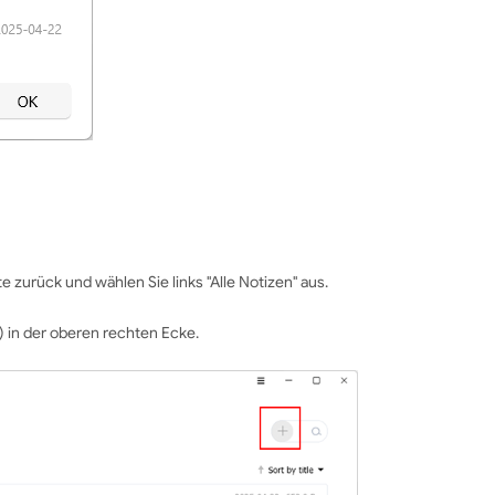
te zurück und wählen Sie links "Alle Notizen" aus.
) in der oberen rechten Ecke.