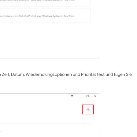
ie Zeit, Datum, Wiederholungsoptionen und Priorität fest und fügen Sie