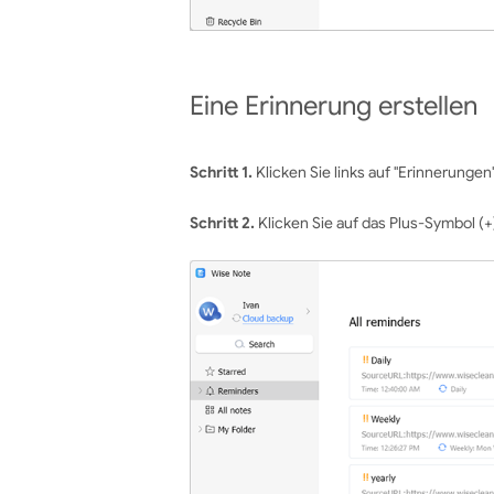
Eine Erinnerung erstellen
Schritt 1.
Klicken Sie links auf "Erinnerungen"
Schritt 2.
Klicken Sie auf das Plus-Symbol (+