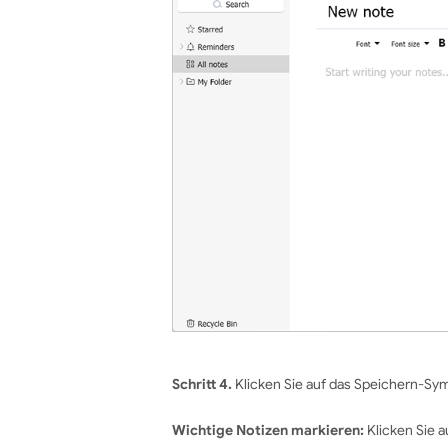
Schritt 4.
Klicken Sie auf das Speichern-Sym
Wichtige Notizen markieren:
Klicken Sie 