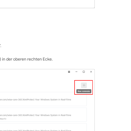
.
) in der oberen rechten Ecke.