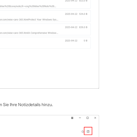
 Sie Ihre Notizdetails hinzu.