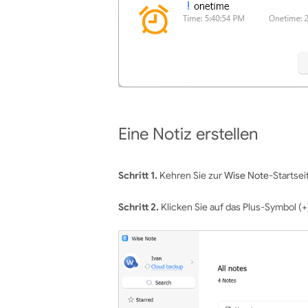
Eine Notiz erstellen
Schritt 1.
Kehren Sie zur
Wise Note
-Startsei
Schritt 2.
Klicken Sie auf das Plus-Symbol (+