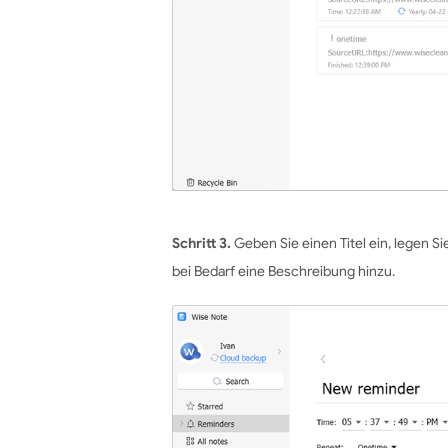
Schritt 3.
Geben Sie einen Titel ein, legen S
bei Bedarf eine Beschreibung hinzu.