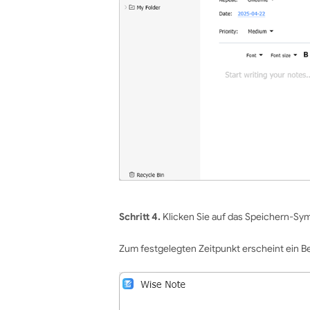
Schritt 4.
Klicken Sie auf das Speichern-Sym
Zum festgelegten Zeitpunkt erscheint ein B