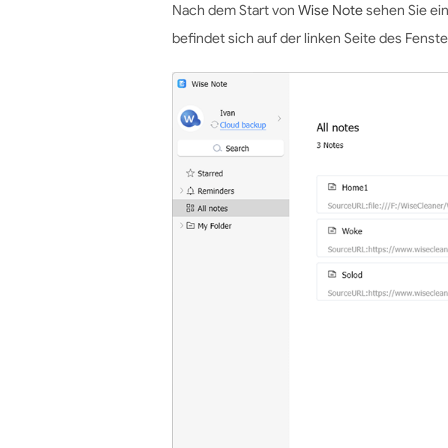
Nach dem Start von
Wise Note
sehen Sie ein
befindet sich auf der linken Seite des Fens