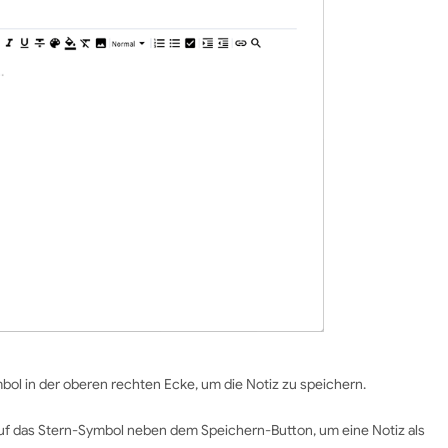
bol in der oberen rechten Ecke, um die Notiz zu speichern.
auf das Stern-Symbol neben dem Speichern-Button, um eine Notiz als