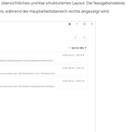
 übersichtliches und klar strukturiertes Layout. Die Navigationsleiste
ters, während der Hauptarbeitsbereich rechts angezeigt wird.