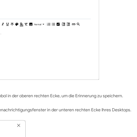
bol in der oberen rechten Ecke, um die Erinnerung zu speichern.
enachrichtigungsfenster in der unteren rechten Ecke Ihres Desktops.