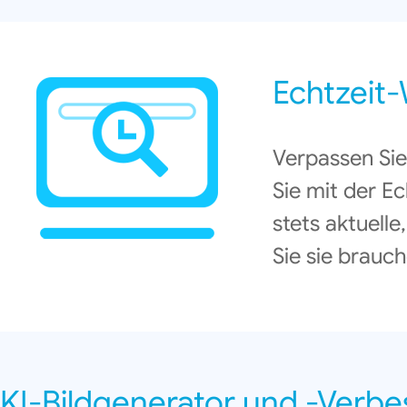
Echtzeit
Verpassen Sie
Sie mit der E
stets aktuell
Sie sie brauch
KI-Bildgenerator und -Verbe