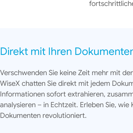
fortschrittli
Direkt mit Ihren Dokumente
Verschwenden Sie keine Zeit mehr mit der
WiseX chatten Sie direkt mit jedem Doku
Informationen sofort extrahieren, zusam
analysieren – in Echtzeit. Erleben Sie, wie
Dokumenten revolutioniert.