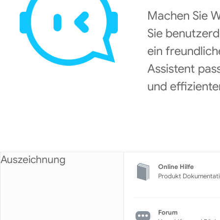
Machen Sie W
Sie benutzerd
ein freundlic
Assistent pass
und effiziente
Auszeichnung
Online Hilfe
Produkt Dokumentat
Forum