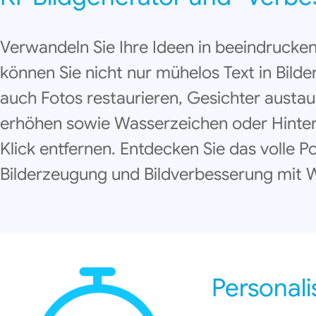
Verwandeln Sie Ihre Ideen in beeindrucken
können Sie nicht nur mühelos Text in Bil
auch Fotos restaurieren, Gesichter austa
erhöhen sowie Wasserzeichen oder Hinte
Klick entfernen. Entdecken Sie das volle P
Bilderzeugung und Bildverbesserung mit 
Personalis