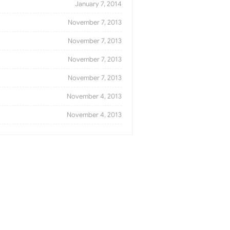
January 7, 2014
November 7, 2013
November 7, 2013
November 7, 2013
November 7, 2013
November 4, 2013
November 4, 2013