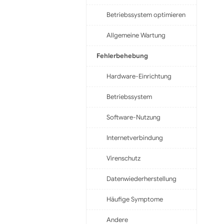
Betriebssystem optimieren
Allgemeine Wartung
Fehlerbehebung
Hardware-Einrichtung
Betriebssystem
Software-Nutzung
Internetverbindung
Virenschutz
Datenwiederherstellung
Häufige Symptome
Andere