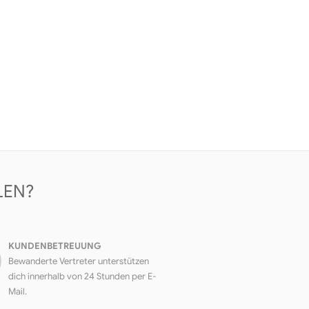
LEN?
KUNDENBETREUUNG
Bewanderte Vertreter unterstützen
dich innerhalb von 24 Stunden per E-
Mail.