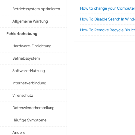
How to change your Computer
Betriebssystem optimieren
How To Disable Search In Wind
Allgemeine Wartung
How To Remove Recycle Bin Ic
Fehlerbehebung
Hardware-Einrichtung
Betriebssystem
Software-Nutzung
Internetverbindung
Virenschutz
Datenwiederherstellung
Häufige Symptome
Andere