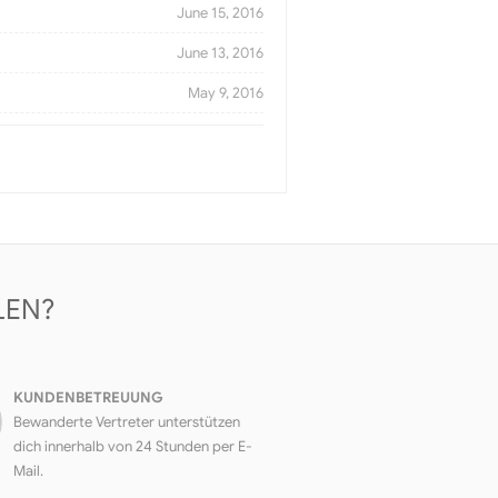
June 15, 2016
June 13, 2016
May 9, 2016
LEN?
KUNDENBETREUUNG
Bewanderte Vertreter unterstützen
dich innerhalb von 24 Stunden per E-
Mail.