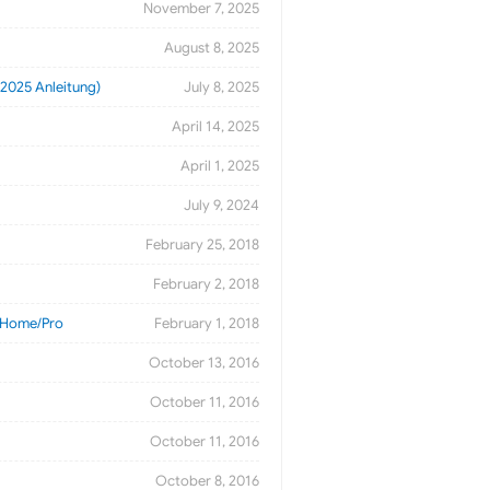
November 7, 2025
August 8, 2025
2025 Anleitung)
July 8, 2025
April 14, 2025
April 1, 2025
July 9, 2024
February 25, 2018
February 2, 2018
 Home/Pro
February 1, 2018
October 13, 2016
October 11, 2016
October 11, 2016
October 8, 2016