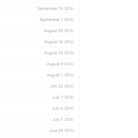
September 18, 2016
September 1, 2016
August 30, 2016
August 16, 2016
August 10, 2016
August 9, 2016
August 1, 2016
July 26, 2016
July 7, 2016
July 5, 2016
July 1, 2016
June 29, 2016