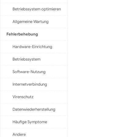
Betriebssystem optimieren
Allgemeine Wartung
Fehlerbehebung
Hardware-Einrichtung
Betriebssystem
Software-Nutzung
Internetverbindung
Virenschutz
Datenwiederherstellung
Häufige Symptome
Andere