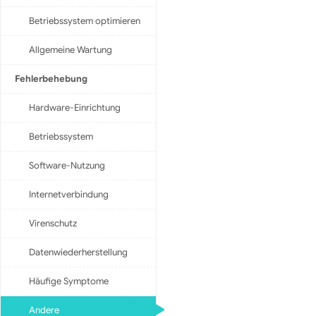
Betriebssystem optimieren
Allgemeine Wartung
Fehlerbehebung
Hardware-Einrichtung
Betriebssystem
Software-Nutzung
Internetverbindung
Virenschutz
Datenwiederherstellung
Häufige Symptome
Andere