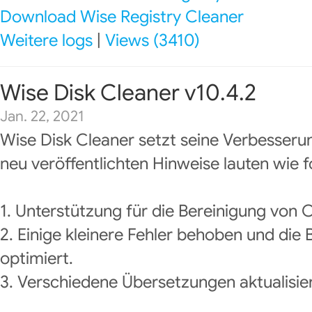
Download Wise Registry Cleaner
Weitere logs
|
Views (3410)
Wise Disk Cleaner v10.4.2
Jan. 22, 2021
Wise Disk Cleaner setzt seine Verbesseru
neu veröffentlichten Hinweise lauten wie f
1. Unterstützung für die Bereinigung von 
2. Einige kleinere Fehler behoben und die
optimiert.
3. Verschiedene Übersetzungen aktualisier