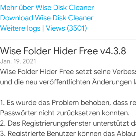
Mehr über Wise Disk Cleaner
Download Wise Disk Cleaner
Weitere logs
|
Views (3501)
Wise Folder Hider Free v4.3.8
Jan. 19, 2021
Wise Folder Hider Free setzt seine Verbes
und die neu veröffentlichten Änderungen l
1. Es wurde das Problem behoben, dass reg
Passwörter nicht zurücksetzen konnten.
2. Das Registrierungsfenster unterstützt
3. Registrierte Benutzer können das Abla