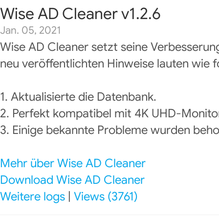
Wise AD Cleaner v1.2.6
Jan. 05, 2021
Wise AD Cleaner setzt seine Verbesserung
neu veröffentlichten Hinweise lauten wie f
1. Aktualisierte die Datenbank.
2. Perfekt kompatibel mit 4K UHD-Monito
3. Einige bekannte Probleme wurden beh
Mehr über Wise AD Cleaner
Download Wise AD Cleaner
Weitere logs
|
Views (3761)