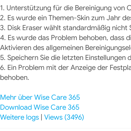
1. Unterstützung für die Bereinigung von 
2. Es wurde ein Themen-Skin zum Jahr de
3. Disk Eraser wählt standardmäßig nicht 
4. Es wurde das Problem behoben, dass di
Aktivieren des allgemeinen Bereinigungse
5. Speichern Sie die letzten Einstellungen
6. Ein Problem mit der Anzeige der Festp
behoben.
Mehr über Wise Care 365
Download Wise Care 365
Weitere logs
|
Views (3496)