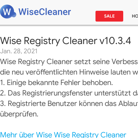
SALE
H
Wise Registry Cleaner v10.3.4
Jan. 28, 2021
Wise Registry Cleaner setzt seine Verbes
die neu veröffentlichten Hinweise lauten wi
1. Einige bekannte Fehler behoben.
2. Das Registrierungsfenster unterstützt
3. Registrierte Benutzer können das Abla
überprüfen.
Mehr über Wise Wise Registry Cleaner