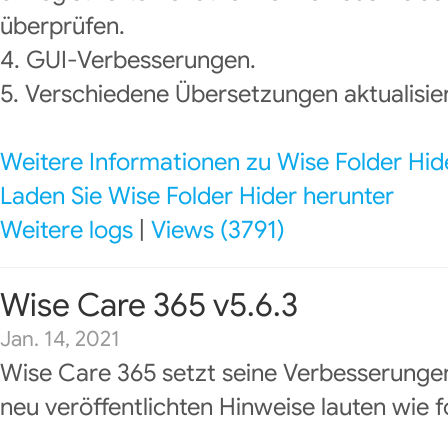
überprüfen.
4. GUI-Verbesserungen.
5. Verschiedene Übersetzungen aktualisier
Weitere Informationen zu Wise Folder Hid
Laden Sie Wise Folder Hider herunter
Weitere logs
|
Views (3791)
Wise Care 365 v5.6.3
Jan. 14, 2021
Wise Care 365 setzt seine Verbesserungen
neu veröffentlichten Hinweise lauten wie f