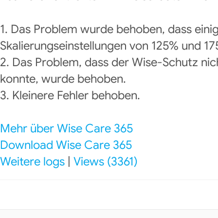
1. Das Problem wurde behoben, dass eini
Skalierungseinstellungen von 125% und 1
2. Das Problem, dass der Wise-Schutz ni
konnte, wurde behoben.
3. Kleinere Fehler behoben.
Mehr über Wise Care 365
Download Wise Care 365
Weitere logs
|
Views (3361)