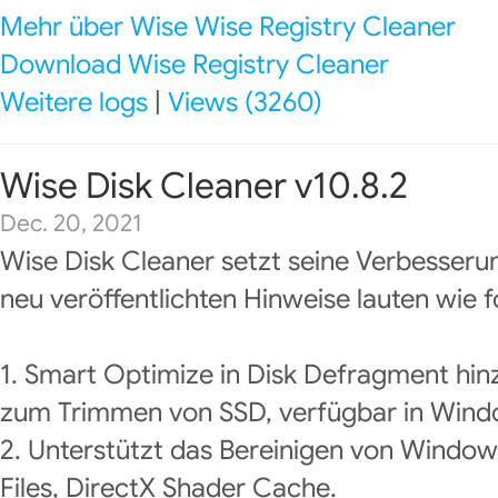
Mehr über Wise Wise Registry Cleaner
Download Wise Registry Cleaner
Weitere logs
|
Views (3260)
Wise Disk Cleaner v10.8.2
Dec. 20, 2021
Wise Disk Cleaner setzt seine Verbesseru
neu veröffentlichten Hinweise lauten wie f
1. Smart Optimize in Disk Defragment hin
zum Trimmen von SSD, verfügbar in Wind
2. Unterstützt das Bereinigen von Window
Files, DirectX Shader Cache.