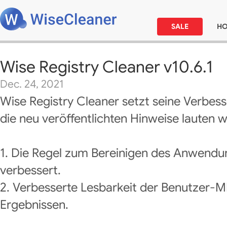
SALE
H
Wise Registry Cleaner v10.6.1
Dec. 24, 2021
Wise Registry Cleaner setzt seine Verbes
die neu veröffentlichten Hinweise lauten wi
1. Die Regel zum Bereinigen des Anwend
verbessert.
2. Verbesserte Lesbarkeit der Benutzer-M
Ergebnissen.