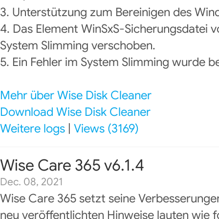
3. Unterstützung zum Bereinigen des Wi
4. Das Element WinSxS-Sicherungsdatei
System Slimming verschoben.
5. Ein Fehler im System Slimming wurde b
Mehr über Wise Disk Cleaner
Download Wise Disk Cleaner
Weitere logs
|
Views (3169)
Wise Care 365 v6.1.4
Dec. 08, 2021
Wise Care 365 setzt seine Verbesserungen
neu veröffentlichten Hinweise lauten wie f