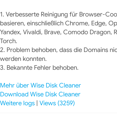
1. Verbesserte Reinigung für Browser-Co
basieren, einschließlich Chrome, Edge, O
Yandex, Vivaldi, Brave, Comodo Dragon, 
Torch.
2. Problem behoben, dass die Domains ni
werden konnten.
3. Bekannte Fehler behoben.
Mehr über Wise Disk Cleaner
Download Wise Disk Cleaner
Weitere logs
|
Views (3259)