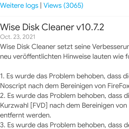
Weitere logs
|
Views (3065)
Wise Disk Cleaner v10.7.2
Oct. 23, 2021
Wise Disk Cleaner setzt seine Verbesseru
neu veröffentlichten Hinweise lauten wie f
1. Es wurde das Problem behoben, dass di
Noscript nach dem Bereinigen von FireFo
2. Es wurde das Problem behoben, dass di
Kurzwahl [FVD] nach dem Bereinigen vo
entfernt werden.
3. Es wurde das Problem behoben, dass d