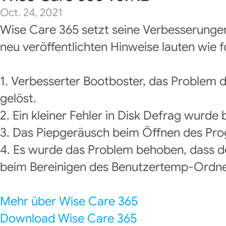
Oct. 24, 2021
Wise Care 365 setzt seine Verbesserungen
neu veröffentlichten Hinweise lauten wie f
1. Verbesserter Bootboster, das Problem d
gelöst.
2. Ein kleiner Fehler in Disk Defrag wurde
3. Das Piepgeräusch beim Öffnen des Pr
4. Es wurde das Problem behoben, dass d
beim Bereinigen des Benutzertemp-Ordne
Mehr über Wise Care 365
Download Wise Care 365