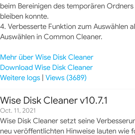
beim Bereinigen des temporären Ordners
bleiben konnte.
4. Verbesserte Funktion zum Auswählen all
Auswählen in Common Cleaner.
Mehr über Wise Disk Cleaner
Download Wise Disk Cleaner
Weitere logs
|
Views (3689)
Wise Disk Cleaner v10.7.1
Oct. 11, 2021
Wise Disk Cleaner setzt seine Verbesseru
neu veröffentlichten Hinweise lauten wie f