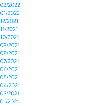
02/2022
01/2022
12/2021
11/2021
10/2021
09/2021
08/2021
07/2021
06/2021
05/2021
04/2021
03/2021
01/2021