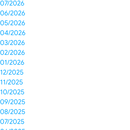
07/2026
06/2026
05/2026
04/2026
03/2026
02/2026
01/2026
12/2025
11/2025
10/2025
09/2025
08/2025
07/2025