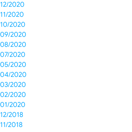
12/2020
11/2020
10/2020
09/2020
08/2020
07/2020
05/2020
04/2020
03/2020
02/2020
01/2020
12/2018
11/2018