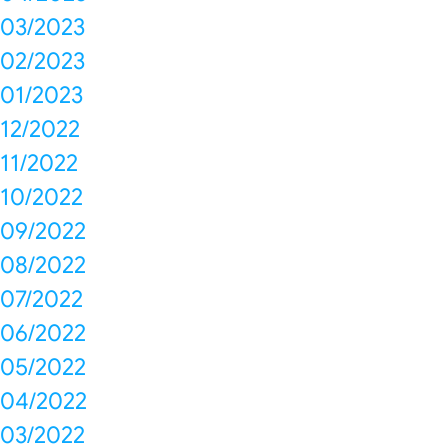
03/2023
02/2023
01/2023
12/2022
11/2022
10/2022
09/2022
08/2022
07/2022
06/2022
05/2022
04/2022
03/2022