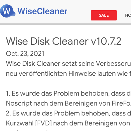
SALE
H
Wise Disk Cleaner v10.7.2
Oct. 23, 2021
Wise Disk Cleaner setzt seine Verbesseru
neu veröffentlichten Hinweise lauten wie f
1. Es wurde das Problem behoben, dass d
Noscript nach dem Bereinigen von FireFo
2. Es wurde das Problem behoben, dass di
Kurzwahl [FVD] nach dem Bereinigen v