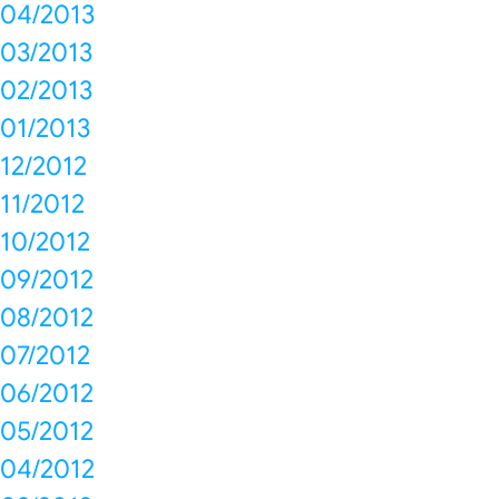
04/2013
03/2013
02/2013
01/2013
12/2012
11/2012
10/2012
09/2012
08/2012
07/2012
06/2012
05/2012
04/2012