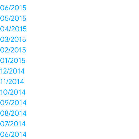
06/2015
05/2015
04/2015
03/2015
02/2015
01/2015
12/2014
11/2014
10/2014
09/2014
08/2014
07/2014
06/2014