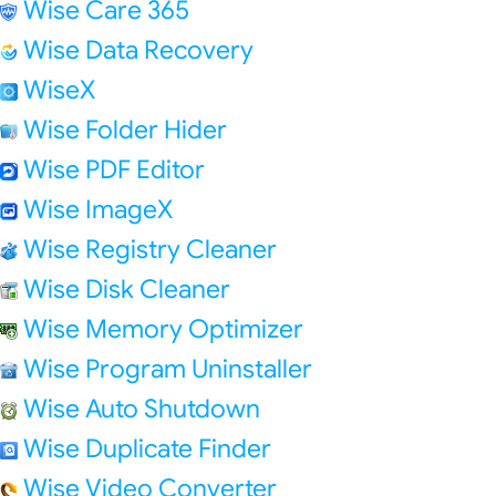
Wise Care 365
Wise Data Recovery
WiseX
Wise Folder Hider
Wise PDF Editor
Wise ImageX
Wise Registry Cleaner
Wise Disk Cleaner
Wise Memory Optimizer
Wise Program Uninstaller
Wise Auto Shutdown
Wise Duplicate Finder
Wise Video Converter