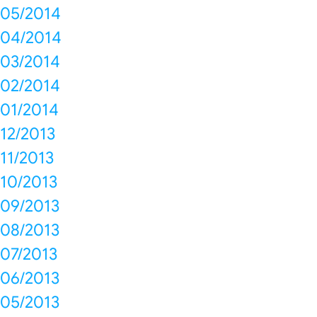
05/2014
04/2014
03/2014
02/2014
01/2014
12/2013
11/2013
10/2013
09/2013
08/2013
07/2013
06/2013
05/2013