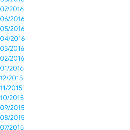
07/2016
06/2016
05/2016
04/2016
03/2016
02/2016
01/2016
12/2015
11/2015
10/2015
09/2015
08/2015
07/2015