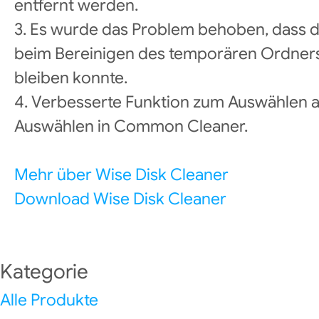
entfernt werden.
3. Es wurde das Problem behoben, dass 
beim Bereinigen des temporären Ordner
bleiben konnte.
4. Verbesserte Funktion zum Auswählen al
Auswählen in Common Cleaner.
Mehr über Wise Disk Cleaner
Download Wise Disk Cleaner
Kategorie
Alle Produkte