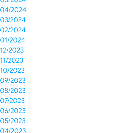
04/2024
03/2024
02/2024
01/2024
12/2023
11/2023
10/2023
09/2023
08/2023
07/2023
06/2023
05/2023
04/2023