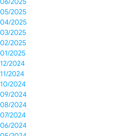
06/2025
05/2025
04/2025
03/2025
02/2025
01/2025
12/2024
11/2024
10/2024
09/2024
08/2024
07/2024
06/2024
05/2024