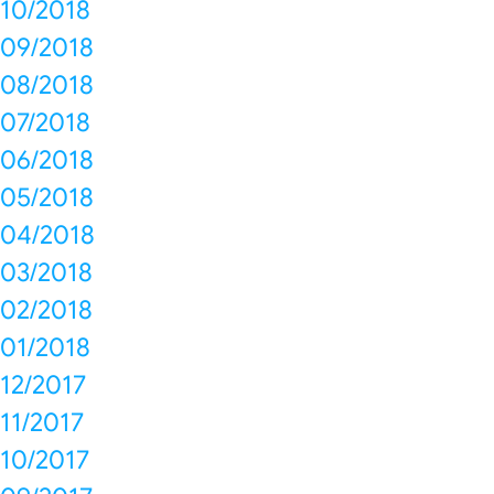
10/2018
09/2018
08/2018
07/2018
06/2018
05/2018
04/2018
03/2018
02/2018
01/2018
12/2017
11/2017
10/2017