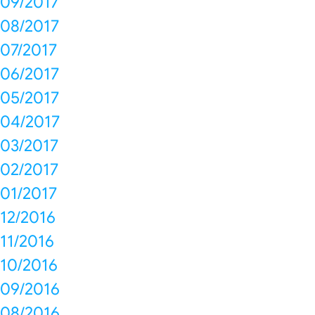
09/2017
08/2017
07/2017
06/2017
05/2017
04/2017
03/2017
02/2017
01/2017
12/2016
11/2016
10/2016
09/2016
08/2016