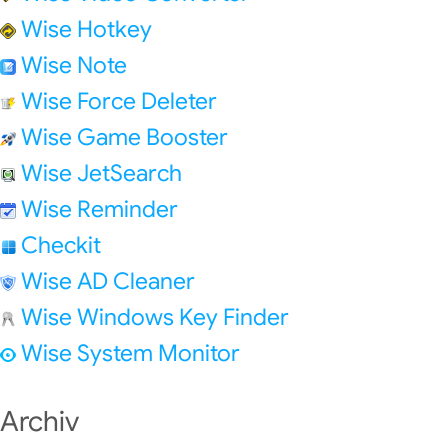
Wise Hotkey
Wise Note
Wise Force Deleter
Wise Game Booster
Wise JetSearch
Wise Reminder
Checkit
Wise AD Cleaner
Wise Windows Key Finder
Wise System Monitor
Archiv