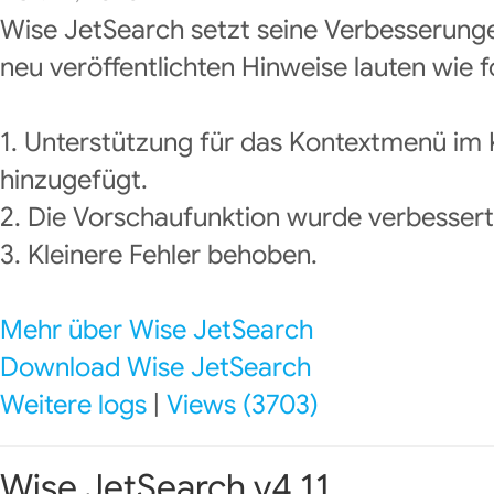
Wise JetSearch setzt seine Verbesserunge
neu veröffentlichten Hinweise lauten wie f
1. Unterstützung für das Kontextmenü im
hinzugefügt.
2. Die Vorschaufunktion wurde verbessert
3. Kleinere Fehler behoben.
Mehr über Wise JetSearch
Download Wise JetSearch
Weitere logs
|
Views (3703)
Wise JetSearch v4.11