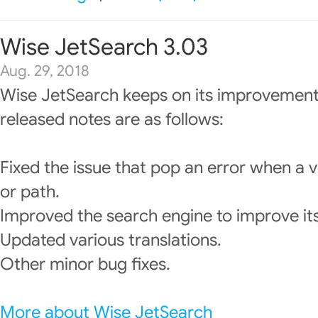
Wise JetSearch 3.03
Aug. 29, 2018
Wise JetSearch keeps on its improvement
released notes are as follows:
Fixed the issue that pop an error when a v
or path.
Improved the search engine to improve it
Updated various translations.
Other minor bug fixes.
More about Wise JetSearch