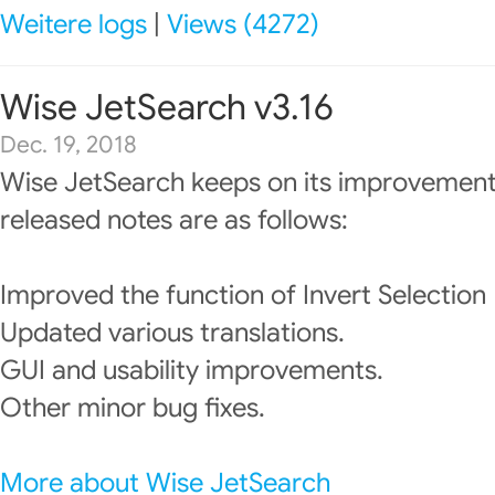
Weitere logs
|
Views (4272)
Wise JetSearch v3.16
Dec. 19, 2018
Wise JetSearch keeps on its improvement
released notes are as follows:
Improved the function of Invert Selection
Updated various translations.
GUI and usability improvements.
Other minor bug fixes.
More about Wise JetSearch