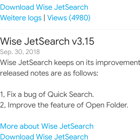
Download Wise JetSearch
Weitere logs
|
Views (4980)
Wise JetSearch v3.15
Sep. 30, 2018
Wise JetSearch keeps on its improvement
released notes are as follows:
1, Fix a bug of Quick Search.
2, Improve the feature of Open Folder.
More about Wise JetSearch
Download Wise JetSearch