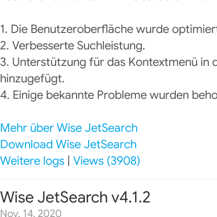
1. Die Benutzeroberfläche wurde optimier
2. Verbesserte Suchleistung.
3. Unterstützung für das Kontextmenü in 
hinzugefügt.
4. Einige bekannte Probleme wurden beh
Mehr über Wise JetSearch
Download Wise JetSearch
Weitere logs
|
Views (3908)
Wise JetSearch v4.1.2
Nov. 14, 2020