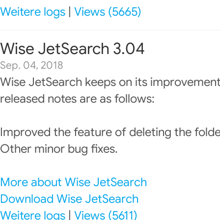
Weitere logs
|
Views (5665)
Wise JetSearch 3.04
Sep. 04, 2018
Wise JetSearch keeps on its improvement
released notes are as follows:
Improved the feature of deleting the folde
Other minor bug fixes.
More about Wise JetSearch
Download Wise JetSearch
Weitere logs
|
Views (5611)