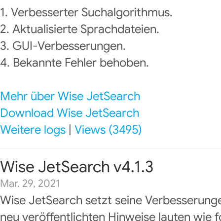
1. Verbesserter Suchalgorithmus.
2. Aktualisierte Sprachdateien.
3. GUI-Verbesserungen.
4. Bekannte Fehler behoben.
Mehr über Wise JetSearch
Download Wise JetSearch
Weitere logs
|
Views (3495)
Wise JetSearch v4.1.3
Mar. 29, 2021
Wise JetSearch setzt seine Verbesserunge
neu veröffentlichten Hinweise lauten wie f