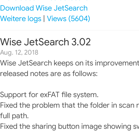
Download Wise JetSearch
Weitere logs
|
Views (5604)
Wise JetSearch 3.02
Aug. 12, 2018
Wise JetSearch keeps on its improvement
released notes are as follows:
Support for exFAT file system.
Fixed the problem that the folder in scan 
full path.
Fixed the sharing button image showing sw