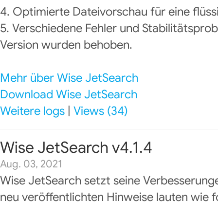
4. Optimierte Dateivorschau für eine flüss
5. Verschiedene Fehler und Stabilitätspro
Version wurden behoben.
Mehr über Wise JetSearch
Download Wise JetSearch
Weitere logs
|
Views (34)
Wise JetSearch v4.1.4
Aug. 03, 2021
Wise JetSearch setzt seine Verbesserunge
neu veröffentlichten Hinweise lauten wie f