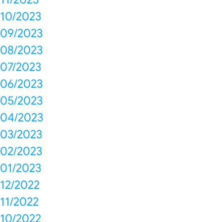
10/2023
09/2023
08/2023
07/2023
06/2023
05/2023
04/2023
03/2023
02/2023
01/2023
12/2022
11/2022
10/2022