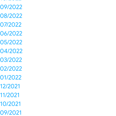
09/2022
08/2022
07/2022
06/2022
05/2022
04/2022
03/2022
02/2022
01/2022
12/2021
11/2021
10/2021
09/2021