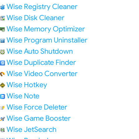
Wise Registry Cleaner
Wise Disk Cleaner
Wise Memory Optimizer
Wise Program Uninstaller
Wise Auto Shutdown
Wise Duplicate Finder
Wise Video Converter
Wise Hotkey
Wise Note
Wise Force Deleter
Wise Game Booster
Wise JetSearch