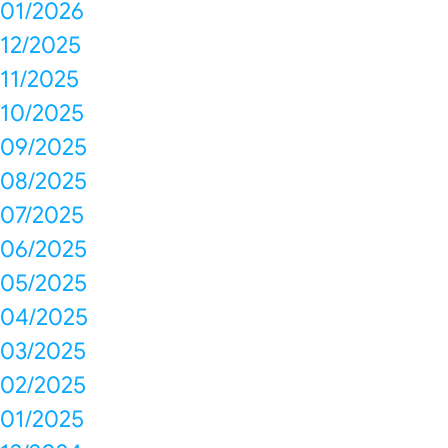
01/2026
12/2025
11/2025
10/2025
09/2025
08/2025
07/2025
06/2025
05/2025
04/2025
03/2025
02/2025
01/2025