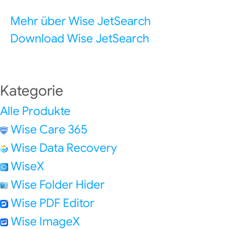
Mehr über Wise JetSearch
Download Wise JetSearch
Kategorie
Alle Produkte
Wise Care 365
Wise Data Recovery
WiseX
Wise Folder Hider
Wise PDF Editor
Wise ImageX