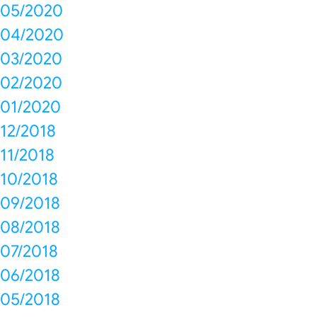
05/2020
04/2020
03/2020
02/2020
01/2020
12/2018
11/2018
10/2018
09/2018
08/2018
07/2018
06/2018
05/2018