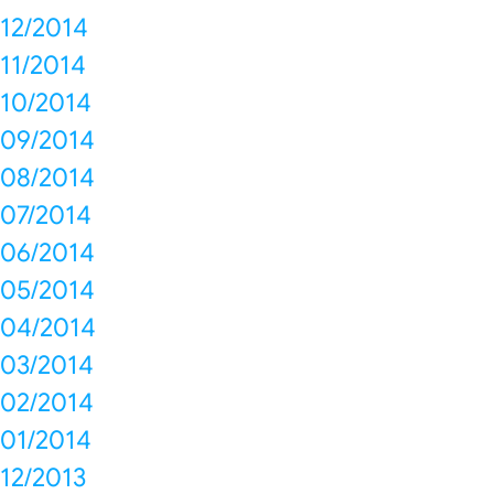
12/2014
11/2014
10/2014
09/2014
08/2014
07/2014
06/2014
05/2014
04/2014
03/2014
02/2014
01/2014
12/2013