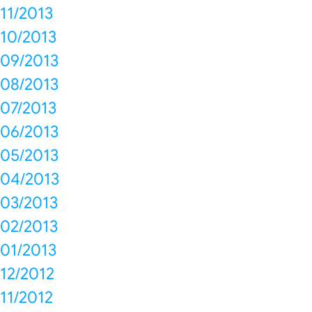
11/2013
10/2013
09/2013
08/2013
07/2013
06/2013
05/2013
04/2013
03/2013
02/2013
01/2013
12/2012
11/2012