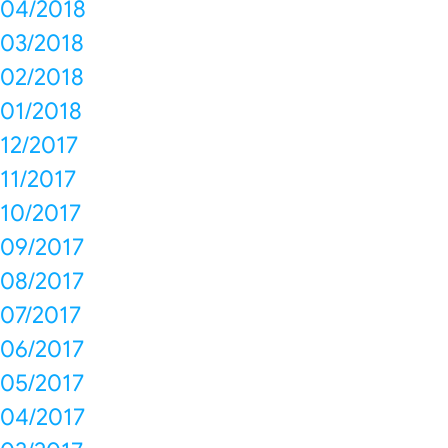
04/2018
03/2018
02/2018
01/2018
12/2017
11/2017
10/2017
09/2017
08/2017
07/2017
06/2017
05/2017
04/2017