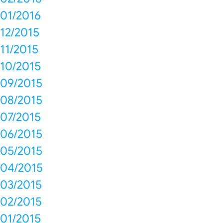
01/2016
12/2015
11/2015
10/2015
09/2015
08/2015
07/2015
06/2015
05/2015
04/2015
03/2015
02/2015
01/2015