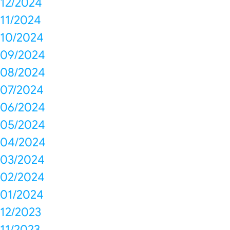
12/2024
11/2024
10/2024
09/2024
08/2024
07/2024
06/2024
05/2024
04/2024
03/2024
02/2024
01/2024
12/2023
11/2023