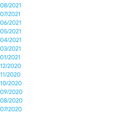
08/2021
07/2021
06/2021
05/2021
04/2021
03/2021
01/2021
12/2020
11/2020
10/2020
09/2020
08/2020
07/2020