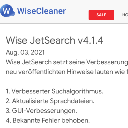
SALE
H
Wise JetSearch v4.1.4
Aug. 03, 2021
Wise JetSearch setzt seine Verbesserung
neu veröffentlichten Hinweise lauten wie f
1. Verbesserter Suchalgorithmus.
2. Aktualisierte Sprachdateien.
3. GUI-Verbesserungen.
4. Bekannte Fehler behoben.