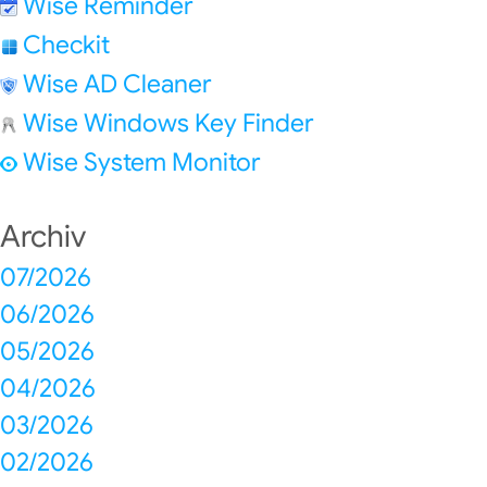
Wise Reminder
Checkit
Wise AD Cleaner
Wise Windows Key Finder
Wise System Monitor
Archiv
07/2026
06/2026
05/2026
04/2026
03/2026
02/2026