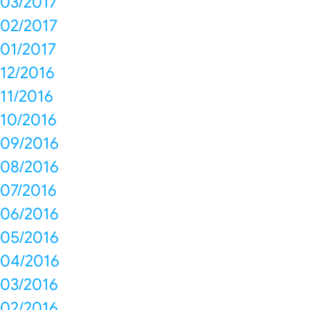
03/2017
02/2017
01/2017
12/2016
11/2016
10/2016
09/2016
08/2016
07/2016
06/2016
05/2016
04/2016
03/2016
02/2016