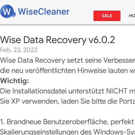
SALE
H
Wise Data Recovery v6.0.2
Feb. 23, 2022
Wise Data Recovery setzt seine Verbesse
die neu veröffentlichten Hinweise lauten wi
Wichtig:
Die Installationsdatei unterstützt NICH
Sie XP verwenden, laden Sie bitte die Port
1. Brandneue Benutzeroberfläche, perfekt
Skalierungseinstellungen des Windows-Sy