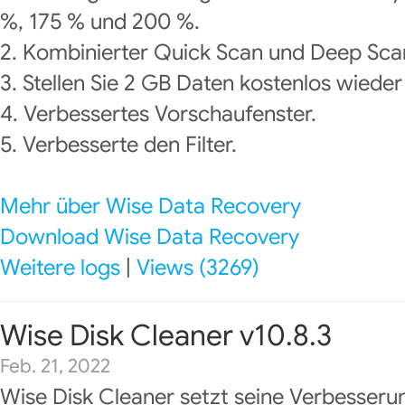
%, 175 % und 200 %.
2. Kombinierter Quick Scan und Deep Scan
3. Stellen Sie 2 GB Daten kostenlos wieder
4. Verbessertes Vorschaufenster.
5. Verbesserte den Filter.
Mehr über Wise Data Recovery
Download Wise Data Recovery
Weitere logs
|
Views (3269)
Wise Disk Cleaner v10.8.3
Feb. 21, 2022
Wise Disk Cleaner setzt seine Verbesseru