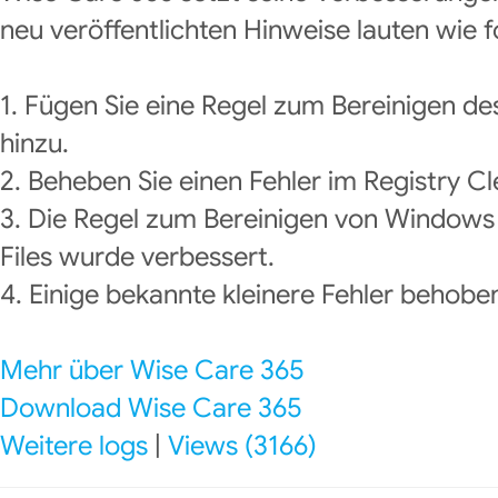
neu veröffentlichten Hinweise lauten wie f
1. Fügen Sie eine Regel zum Bereinigen d
hinzu.
2. Beheben Sie einen Fehler im Registry Cl
3. Die Regel zum Bereinigen von Windows 
Files wurde verbessert.
4. Einige bekannte kleinere Fehler behobe
Mehr über Wise Care 365
Download Wise Care 365
Weitere logs
|
Views (3166)