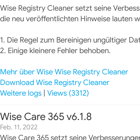
Wise Registry Cleaner setzt seine Verbes
die neu veröffentlichten Hinweise lauten wi
1. Die Regel zum Bereinigen ungültiger Da
2. Einige kleinere Fehler behoben.
Mehr über Wise Wise Registry Cleaner
Download Wise Registry Cleaner
Weitere logs
|
Views (3312)
Wise Care 365 v6.1.8
Feb. 11, 2022
Wise Care 365 setzt seine Verbesserungen