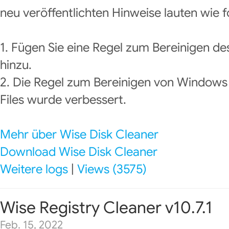
neu veröffentlichten Hinweise lauten wie f
1. Fügen Sie eine Regel zum Bereinigen d
hinzu.
2. Die Regel zum Bereinigen von Windows 
Files wurde verbessert.
Mehr über Wise Disk Cleaner
Download Wise Disk Cleaner
Weitere logs
|
Views (3575)
Wise Registry Cleaner v10.7.1
Feb. 15, 2022