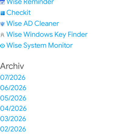
Wise Reminder
Checkit
Wise AD Cleaner
Wise Windows Key Finder
Wise System Monitor
Archiv
07/2026
06/2026
05/2026
04/2026
03/2026
02/2026