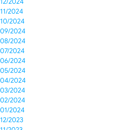
12/2024
11/2024
10/2024
09/2024
08/2024
07/2024
06/2024
05/2024
04/2024
03/2024
02/2024
01/2024
12/2023
11/2023