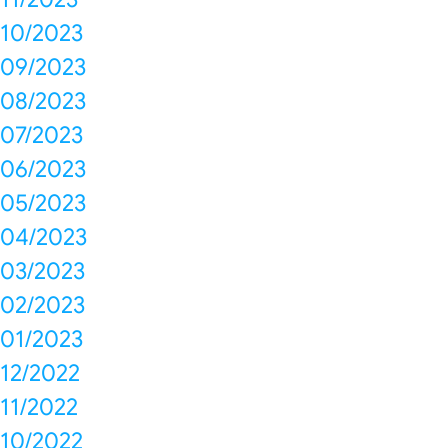
10/2023
09/2023
08/2023
07/2023
06/2023
05/2023
04/2023
03/2023
02/2023
01/2023
12/2022
11/2022
10/2022