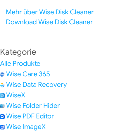
Mehr über Wise Disk Cleaner
Download Wise Disk Cleaner
Kategorie
Alle Produkte
Wise Care 365
Wise Data Recovery
WiseX
Wise Folder Hider
Wise PDF Editor
Wise ImageX