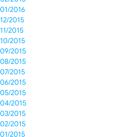
01/2016
12/2015
11/2015
10/2015
09/2015
08/2015
07/2015
06/2015
05/2015
04/2015
03/2015
02/2015
01/2015