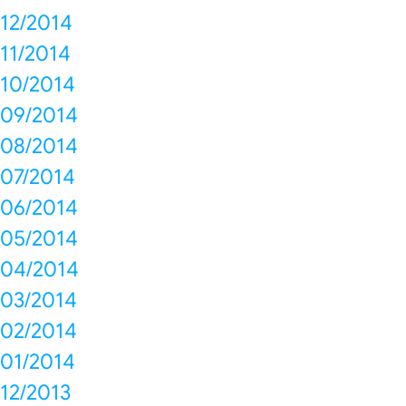
12/2014
11/2014
10/2014
09/2014
08/2014
07/2014
06/2014
05/2014
04/2014
03/2014
02/2014
01/2014
12/2013