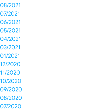
08/2021
07/2021
06/2021
05/2021
04/2021
03/2021
01/2021
12/2020
11/2020
10/2020
09/2020
08/2020
07/2020