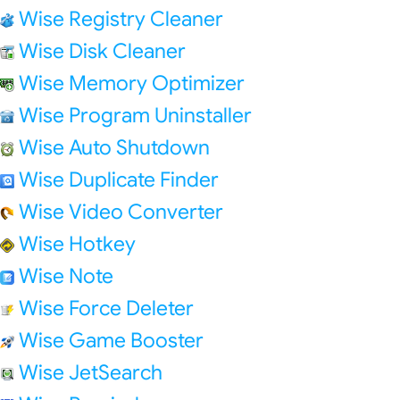
Wise Registry Cleaner
Wise Disk Cleaner
Wise Memory Optimizer
Wise Program Uninstaller
Wise Auto Shutdown
Wise Duplicate Finder
Wise Video Converter
Wise Hotkey
Wise Note
Wise Force Deleter
Wise Game Booster
Wise JetSearch