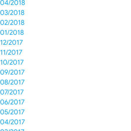
04/2018
03/2018
02/2018
01/2018
12/2017
11/2017
10/2017
09/2017
08/2017
07/2017
06/2017
05/2017
04/2017