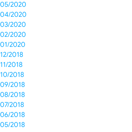
05/2020
04/2020
03/2020
02/2020
01/2020
12/2018
11/2018
10/2018
09/2018
08/2018
07/2018
06/2018
05/2018