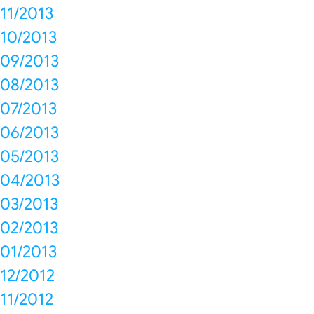
11/2013
10/2013
09/2013
08/2013
07/2013
06/2013
05/2013
04/2013
03/2013
02/2013
01/2013
12/2012
11/2012