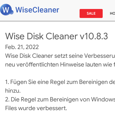
SALE
H
Wise Disk Cleaner v10.8.3
Feb. 21, 2022
Wise Disk Cleaner setzt seine Verbesseru
neu veröffentlichten Hinweise lauten wie f
1. Fügen Sie eine Regel zum Bereinigen 
hinzu.
2. Die Regel zum Bereinigen von Windows
Files wurde verbessert.