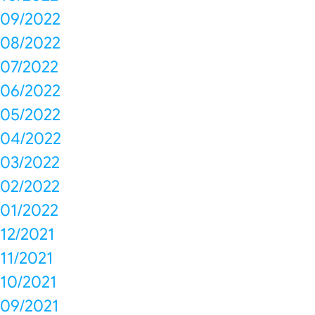
09/2022
08/2022
07/2022
06/2022
05/2022
04/2022
03/2022
02/2022
01/2022
12/2021
11/2021
10/2021
09/2021