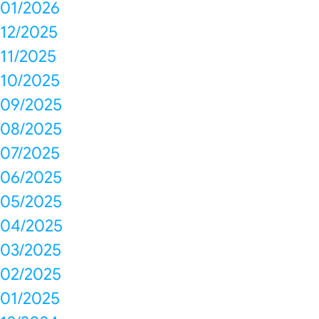
01/2026
12/2025
11/2025
10/2025
09/2025
08/2025
07/2025
06/2025
05/2025
04/2025
03/2025
02/2025
01/2025