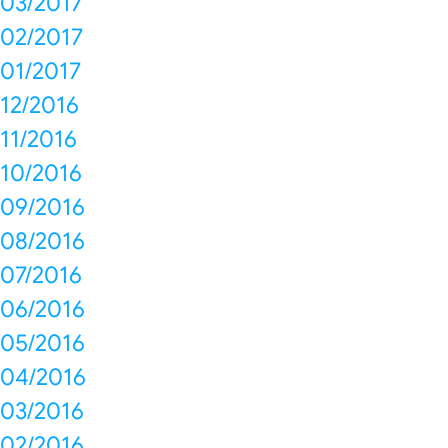
03/2017
02/2017
01/2017
12/2016
11/2016
10/2016
09/2016
08/2016
07/2016
06/2016
05/2016
04/2016
03/2016
02/2016