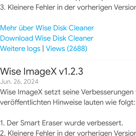
3. Kleinere Fehler in der vorherigen Versi
Mehr über Wise Disk Cleaner
Download Wise Disk Cleaner
Weitere logs
|
Views (2688)
Wise ImageX v1.2.3
Jun. 26, 2024
Wise ImageX setzt seine Verbesserungen f
veröffentlichten Hinweise lauten wie folgt:
1. Der Smart Eraser wurde verbessert.
2. Kleinere Fehler in der vorherigen Versi