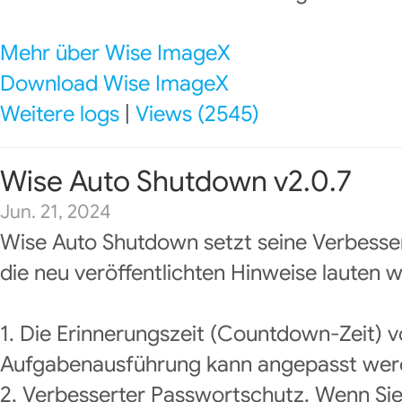
Mehr über Wise ImageX
Download Wise ImageX
Weitere logs
|
Views (2545)
Wise Auto Shutdown v2.0.7
Jun. 21, 2024
Wise Auto Shutdown setzt seine Verbesse
die neu veröffentlichten Hinweise lauten wi
1. Die Erinnerungszeit (Countdown-Zeit) v
Aufgabenausführung kann angepasst wer
2. Verbesserter Passwortschutz. Wenn Sie 