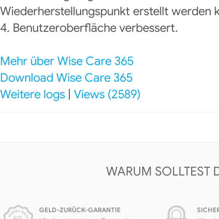
Wiederherstellungspunkt erstellt werden 
4. Benutzeroberfläche verbessert.
Mehr über Wise Care 365
Download Wise Care 365
Weitere logs
|
Views (2589)
WARUM SOLLTEST 
GELD-ZURÜCK-GARANTIE
SICHE