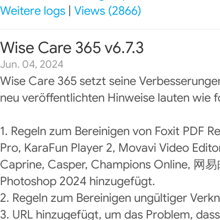
Weitere logs
|
Views (2866)
Wise Care 365 v6.7.3
Jun. 04, 2024
Wise Care 365 setzt seine Verbesserungen
neu veröffentlichten Hinweise lauten wie f
1. Regeln zum Bereinigen von Foxit PDF R
Pro, KaraFun Player 2, Movavi Video Edit
Caprine, Casper, Champions Online,
Photoshop 2024 hinzugefügt.
2. Regeln zum Bereinigen ungültiger Verk
3. URL hinzugefügt, um das Problem, dass