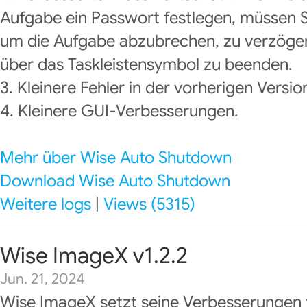
Aufgabe ein Passwort festlegen, müssen 
um die Aufgabe abzubrechen, zu verzög
über das Taskleistensymbol zu beenden.
3. Kleinere Fehler in der vorherigen Versi
4. Kleinere GUI-Verbesserungen.
Mehr über Wise Auto Shutdown
Download Wise Auto Shutdown
Weitere logs
|
Views (5315)
Wise ImageX v1.2.2
Jun. 21, 2024
Wise ImageX setzt seine Verbesserungen f