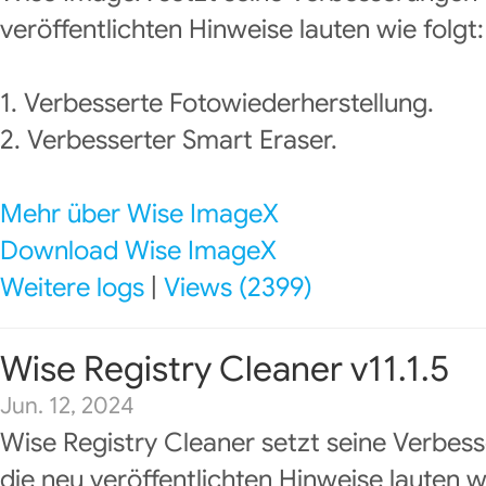
veröffentlichten Hinweise lauten wie folgt:
1. Verbesserte Fotowiederherstellung.
2. Verbesserter Smart Eraser.
Mehr über Wise ImageX
Download Wise ImageX
Weitere logs
|
Views (2399)
Wise Registry Cleaner v11.1.5
Jun. 12, 2024
Wise Registry Cleaner setzt seine Verbes
die neu veröffentlichten Hinweise lauten wi