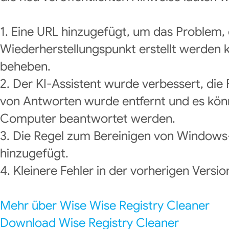
1. Eine URL hinzugefügt, um das Problem, 
Wiederherstellungspunkt erstellt werden 
beheben.
2. Der KI-Assistent wurde verbessert, die
von Antworten wurde entfernt und es kö
Computer beantwortet werden.
3. Die Regel zum Bereinigen von Window
hinzugefügt.
4. Kleinere Fehler in der vorherigen Versi
Mehr über Wise Wise Registry Cleaner
Download Wise Registry Cleaner