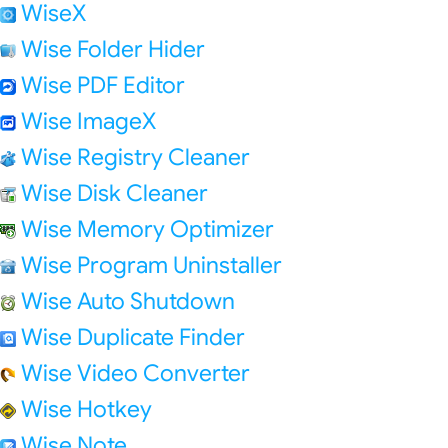
WiseX
Wise Folder Hider
Wise PDF Editor
Wise ImageX
Wise Registry Cleaner
Wise Disk Cleaner
Wise Memory Optimizer
Wise Program Uninstaller
Wise Auto Shutdown
Wise Duplicate Finder
Wise Video Converter
Wise Hotkey
Wise Note