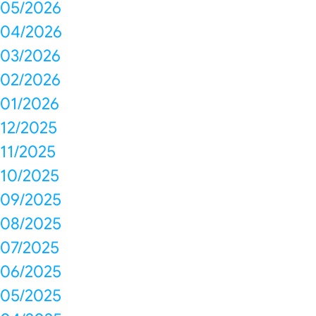
05/2026
04/2026
03/2026
02/2026
01/2026
12/2025
11/2025
10/2025
09/2025
08/2025
07/2025
06/2025
05/2025