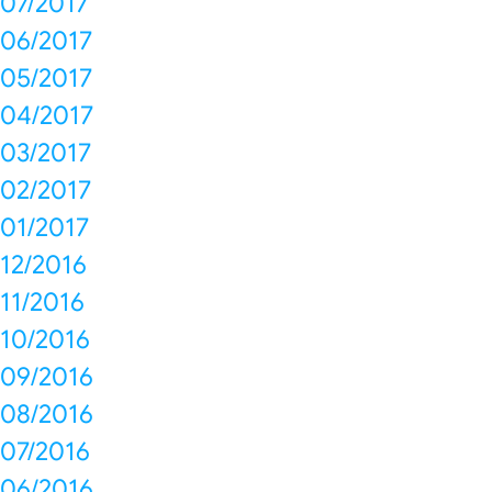
07/2017
06/2017
05/2017
04/2017
03/2017
02/2017
01/2017
12/2016
11/2016
10/2016
09/2016
08/2016
07/2016
06/2016