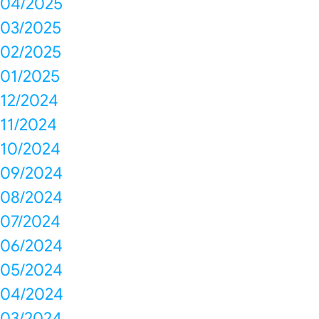
04/2025
03/2025
02/2025
01/2025
12/2024
11/2024
10/2024
09/2024
08/2024
07/2024
06/2024
05/2024
04/2024
03/2024