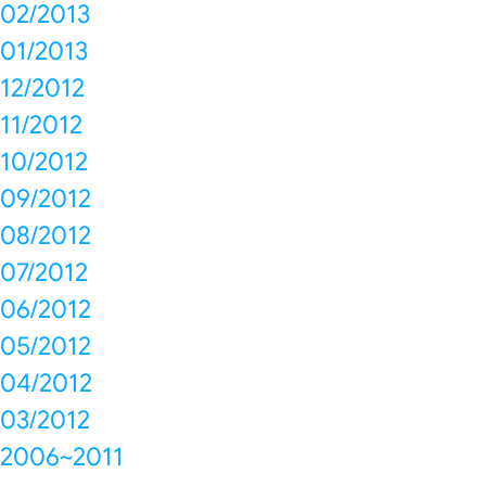
02/2013
01/2013
12/2012
11/2012
10/2012
09/2012
08/2012
07/2012
06/2012
05/2012
04/2012
03/2012
2006~2011