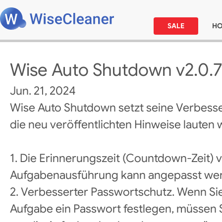
SALE
H
Wise Auto Shutdown v2.0.7
Jun. 21, 2024
Wise Auto Shutdown setzt seine Verbess
die neu veröffentlichten Hinweise lauten w
1. Die Erinnerungszeit (Countdown-Zeit) 
Aufgabenausführung kann angepasst we
2. Verbesserter Passwortschutz. Wenn Sie
Aufgabe ein Passwort festlegen, müssen 