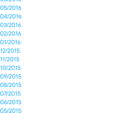
05/2016
04/2016
03/2016
02/2016
01/2016
12/2015
11/2015
10/2015
09/2015
08/2015
07/2015
06/2015
05/2015