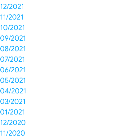
12/2021
11/2021
10/2021
09/2021
08/2021
07/2021
06/2021
05/2021
04/2021
03/2021
01/2021
12/2020
11/2020