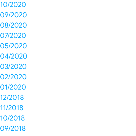
10/2020
09/2020
08/2020
07/2020
05/2020
04/2020
03/2020
02/2020
01/2020
12/2018
11/2018
10/2018
09/2018