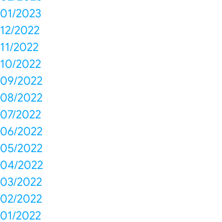
01/2023
12/2022
11/2022
10/2022
09/2022
08/2022
07/2022
06/2022
05/2022
04/2022
03/2022
02/2022
01/2022