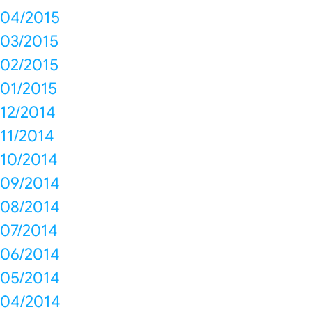
04/2015
03/2015
02/2015
01/2015
12/2014
11/2014
10/2014
09/2014
08/2014
07/2014
06/2014
05/2014
04/2014