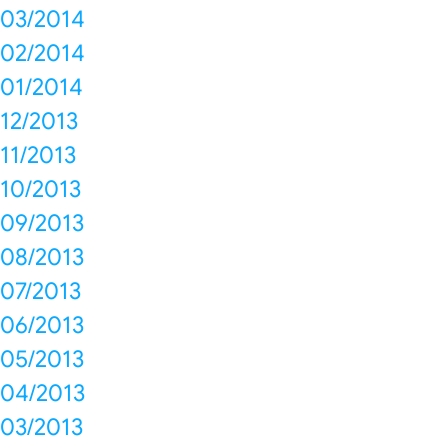
03/2014
02/2014
01/2014
12/2013
11/2013
10/2013
09/2013
08/2013
07/2013
06/2013
05/2013
04/2013
03/2013