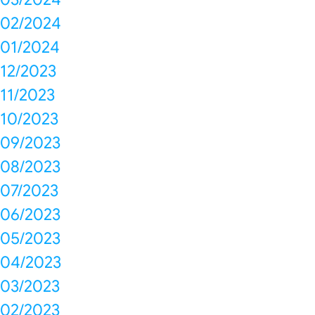
02/2024
01/2024
12/2023
11/2023
10/2023
09/2023
08/2023
07/2023
06/2023
05/2023
04/2023
03/2023
02/2023