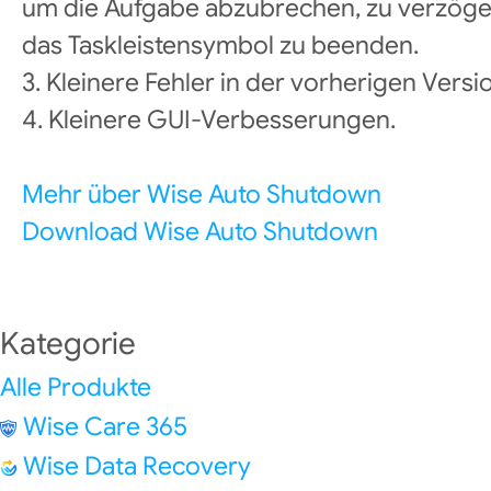
um die Aufgabe abzubrechen, zu verzög
das Taskleistensymbol zu beenden.
3. Kleinere Fehler in der vorherigen Vers
4. Kleinere GUI-Verbesserungen.
Mehr über Wise Auto Shutdown
Download Wise Auto Shutdown
Kategorie
Alle Produkte
Wise Care 365
Wise Data Recovery