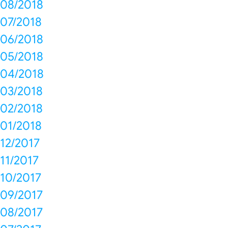
08/2018
07/2018
06/2018
05/2018
04/2018
03/2018
02/2018
01/2018
12/2017
11/2017
10/2017
09/2017
08/2017