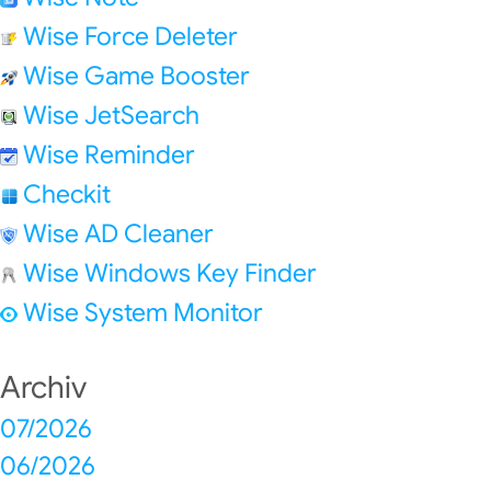
Wise Force Deleter
Wise Game Booster
Wise JetSearch
Wise Reminder
Checkit
Wise AD Cleaner
Wise Windows Key Finder
Wise System Monitor
Archiv
07/2026
06/2026