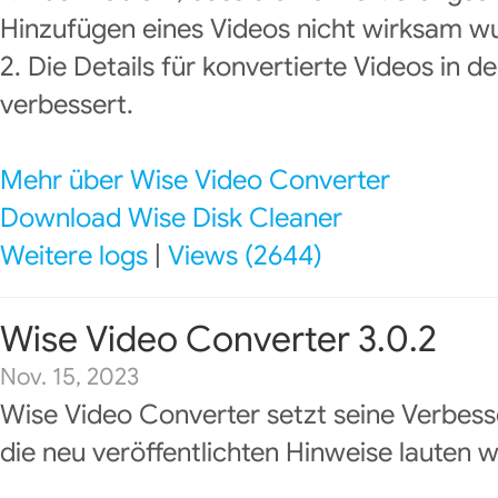
Hinzufügen eines Videos nicht wirksam w
2. Die Details für konvertierte Videos in d
verbessert.
Mehr über Wise Video Converter
Download Wise Disk Cleaner
Weitere logs
|
Views (2644)
Wise Video Converter 3.0.2
Nov. 15, 2023
Wise Video Converter setzt seine Verbess
die neu veröffentlichten Hinweise lauten wi