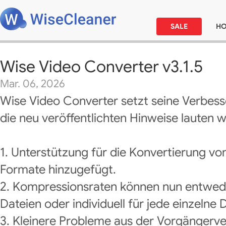
SALE
H
Wise Video Converter v3.1.5
Mar. 06, 2026
Wise Video Converter setzt seine Verbess
die neu veröffentlichten Hinweise lauten wi
1. Unterstützung für die Konvertierung v
Formate hinzugefügt.
2. Kompressionsraten können nun entweder 
Dateien oder individuell für jede einzelne 
3. Kleinere Probleme aus der Vorgängerv