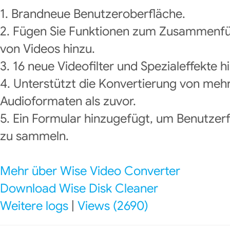
1. Brandneue Benutzeroberfläche.
2. Fügen Sie Funktionen zum Zusammenf
von Videos hinzu.
3. 16 neue Videofilter und Spezialeffekte 
4. Unterstützt die Konvertierung von me
Audioformaten als zuvor.
5. Ein Formular hinzugefügt, um Benutze
zu sammeln.
Mehr über Wise Video Converter
Download Wise Disk Cleaner
Weitere logs
|
Views (2690)