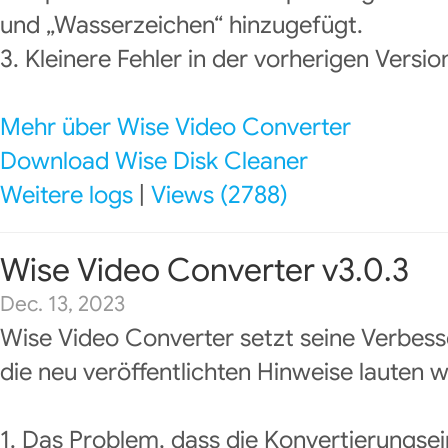
und „Wasserzeichen“ hinzugefügt.
3. Kleinere Fehler in der vorherigen Versi
Mehr über Wise Video Converter
Download Wise Disk Cleaner
Weitere logs
|
Views (2788)
Wise Video Converter v3.0.3
Dec. 13, 2023
Wise Video Converter setzt seine Verbess
die neu veröffentlichten Hinweise lauten wi
1. Das Problem, dass die Konvertierungse