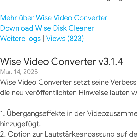
Mehr über Wise Video Converter
Download Wise Disk Cleaner
Weitere logs
|
Views (823)
Wise Video Converter v3.1.4
Mar. 14, 2025
Wise Video Converter setzt seine Verbess
die neu veröffentlichten Hinweise lauten wi
1. Übergangseffekte in der Videozusamm
hinzugefügt.
2. Option zur Lautstärkeanpassung auf der