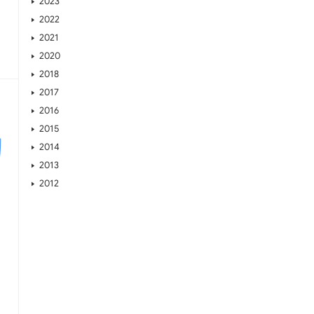
2023
2022
2021
2020
2018
2017
2016
2015
2014
2013
2012