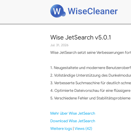
Wise JetSearch v5.0.1
Jul. 31, 2026
Wise JetSearch setzt seine Verbesserungen fort 
1. Neugestaltete und modernere Benutzeroberflä
2. Vollständige Unterstützung des Dunkelmodu
3. Verbesserte Suchmaschine für deutlich schne
4. Optimierte Dateivorschau für eine flüssigere
5. Verschiedene Fehler und Stabilitätsproblem
Mehr über Wise JetSearch
Download Wise JetSearch
Weitere logs
|
Views (42)