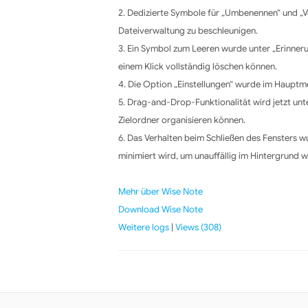
2. Dedizierte Symbole für „Umbenennen“ und „V
Dateiverwaltung zu beschleunigen.
3. Ein Symbol zum Leeren wurde unter „Erinner
einem Klick vollständig löschen können.
4. Die Option „Einstellungen“ wurde im Hauptm
5. Drag-and-Drop-Funktionalität wird jetzt unt
Zielordner organisieren können.
6. Das Verhalten beim Schließen des Fensters 
minimiert wird, um unauffällig im Hintergrund w
Mehr über Wise Note
Download Wise Note
Weitere logs
|
Views (308)