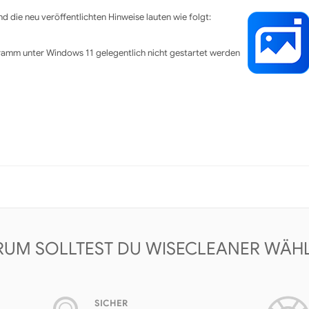
d die neu veröffentlichten Hinweise lauten wie folgt:
amm unter Windows 11 gelegentlich nicht gestartet werden
UM SOLLTEST DU WISECLEANER WÄH
SICHER