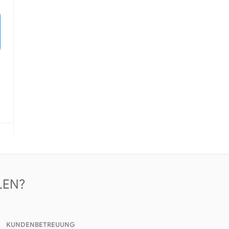
LEN?
KUNDENBETREUUNG