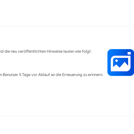
d die neu veröffentlichten Hinweise lauten wie folgt:
 Benutzer 5 Tage vor Ablauf an die Erneuerung zu erinnern.