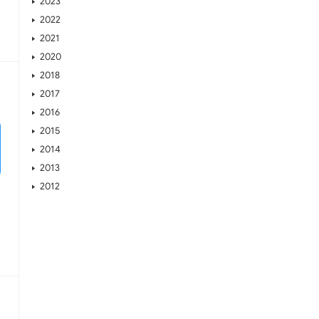
2023
2022
2021
2020
2018
2017
2016
2015
2014
2013
2012