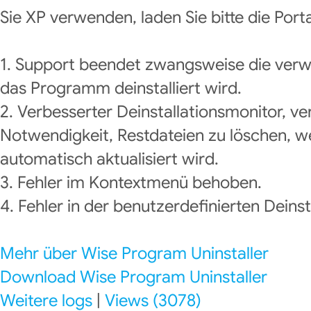
Sie XP verwenden, laden Sie bitte die Port
1. Support beendet zwangsweise die verw
das Programm deinstalliert wird.
2. Verbesserter Deinstallationsmonitor, ve
Notwendigkeit, Restdateien zu löschen, 
automatisch aktualisiert wird.
3. Fehler im Kontextmenü behoben.
4. Fehler in der benutzerdefinierten Deins
Mehr über Wise Program Uninstaller
Download Wise Program Uninstaller
Weitere logs
|
Views (3078)