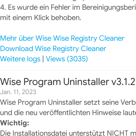
4. Es wurde ein Fehler im Bereinigungsber
mit einem Klick behoben.
Mehr über Wise Wise Registry Cleaner
Download Wise Registry Cleaner
Weitere logs
|
Views (3035)
Wise Program Uninstaller v3.1.2
Jan. 11, 2023
Wise Program Uninstaller setzt seine Ver
und die neu veröffentlichten Hinweise laut
Wichtig:
Die Installationsdatei unterstützt NICH