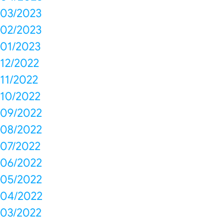
03/2023
02/2023
01/2023
12/2022
11/2022
10/2022
09/2022
08/2022
07/2022
06/2022
05/2022
04/2022
03/2022