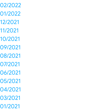
02/2022
01/2022
12/2021
11/2021
10/2021
09/2021
08/2021
07/2021
06/2021
05/2021
04/2021
03/2021
01/2021