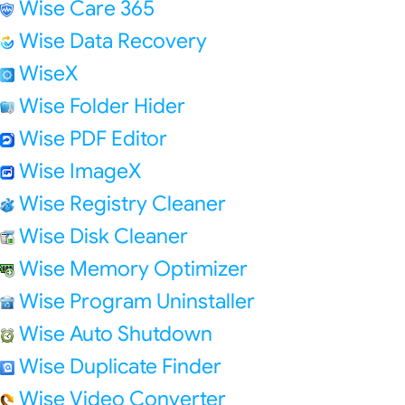
Wise Care 365
Wise Data Recovery
WiseX
Wise Folder Hider
Wise PDF Editor
Wise ImageX
Wise Registry Cleaner
Wise Disk Cleaner
Wise Memory Optimizer
Wise Program Uninstaller
Wise Auto Shutdown
Wise Duplicate Finder
Wise Video Converter