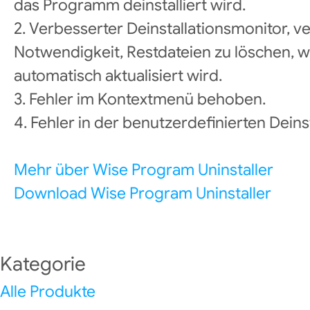
das Programm deinstalliert wird.
2. Verbesserter Deinstallationsmonitor, v
Notwendigkeit, Restdateien zu löschen, 
automatisch aktualisiert wird.
3. Fehler im Kontextmenü behoben.
4. Fehler in der benutzerdefinierten Dein
Mehr über Wise Program Uninstaller
Download Wise Program Uninstaller
Kategorie
Alle Produkte