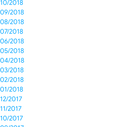
10/2018
09/2018
08/2018
07/2018
06/2018
05/2018
04/2018
03/2018
02/2018
01/2018
12/2017
11/2017
10/2017