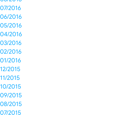
07/2016
06/2016
05/2016
04/2016
03/2016
02/2016
01/2016
12/2015
11/2015
10/2015
09/2015
08/2015
07/2015