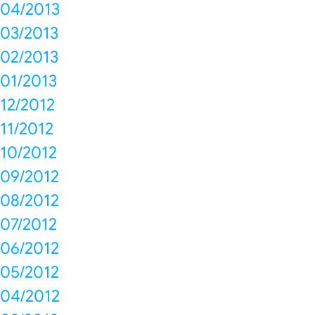
04/2013
03/2013
02/2013
01/2013
12/2012
11/2012
10/2012
09/2012
08/2012
07/2012
06/2012
05/2012
04/2012