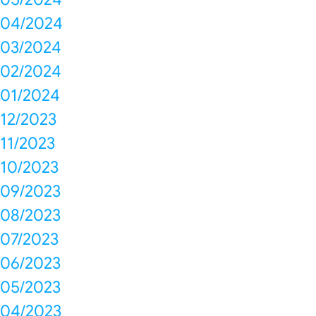
04/2024
03/2024
02/2024
01/2024
12/2023
11/2023
10/2023
09/2023
08/2023
07/2023
06/2023
05/2023
04/2023