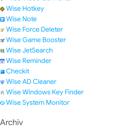
Wise Hotkey
Wise Note
Wise Force Deleter
Wise Game Booster
Wise JetSearch
Wise Reminder
Checkit
Wise AD Cleaner
Wise Windows Key Finder
Wise System Monitor
Archiv