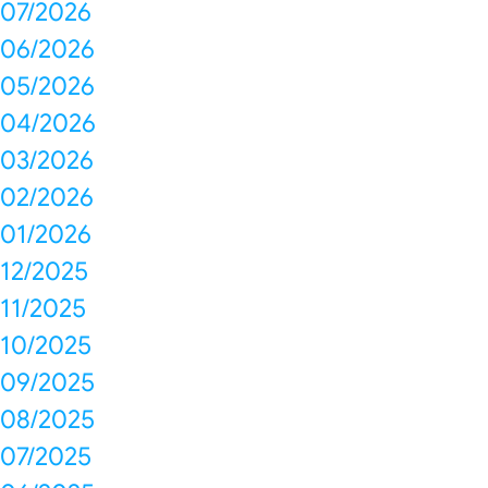
07/2026
06/2026
05/2026
04/2026
03/2026
02/2026
01/2026
12/2025
11/2025
10/2025
09/2025
08/2025
07/2025