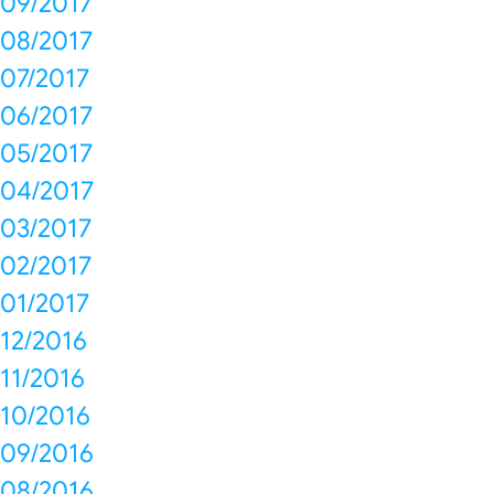
09/2017
08/2017
07/2017
06/2017
05/2017
04/2017
03/2017
02/2017
01/2017
12/2016
11/2016
10/2016
09/2016
08/2016