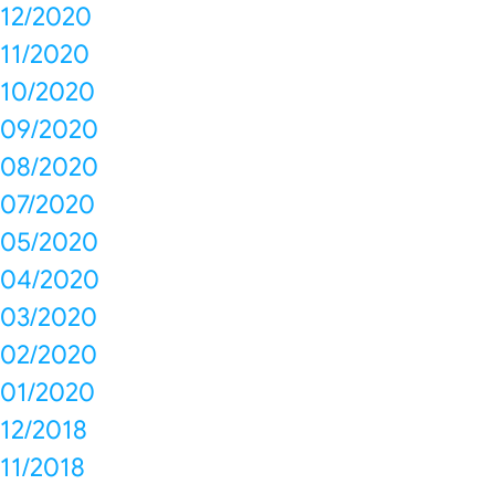
12/2020
11/2020
10/2020
09/2020
08/2020
07/2020
05/2020
04/2020
03/2020
02/2020
01/2020
12/2018
11/2018