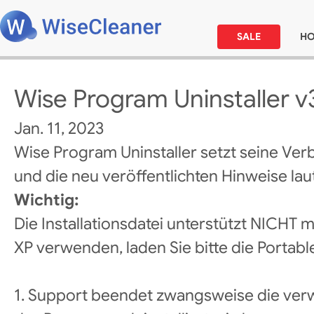
SALE
H
Wise Program Uninstaller v3
Jan. 11, 2023
Wise Program Uninstaller setzt seine Ver
und die neu veröffentlichten Hinweise laut
Wichtig:
Die Installationsdatei unterstützt NICHT
XP verwenden, laden Sie bitte die Portabl
1. Support beendet zwangsweise die ver