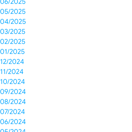
06/2025
05/2025
04/2025
03/2025
02/2025
01/2025
12/2024
11/2024
10/2024
09/2024
08/2024
07/2024
06/2024
05/2024