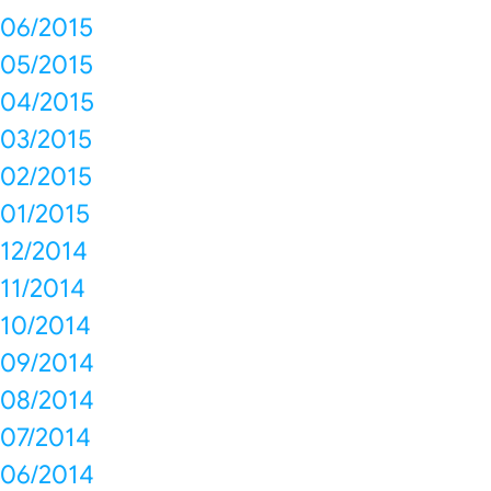
06/2015
05/2015
04/2015
03/2015
02/2015
01/2015
12/2014
11/2014
10/2014
09/2014
08/2014
07/2014
06/2014