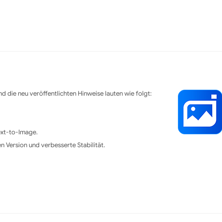
d die neu veröffentlichten Hinweise lauten wie folgt:
ext-to-Image.
n Version und verbesserte Stabilität.