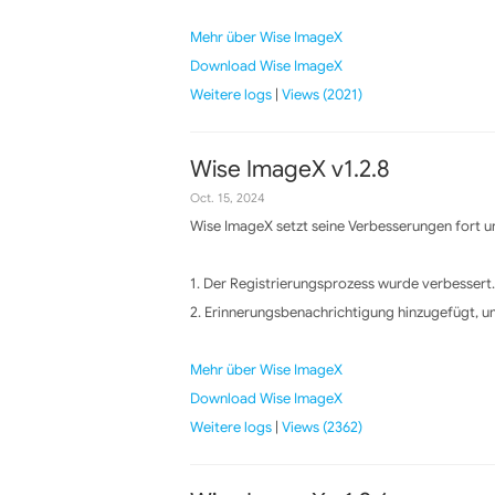
Mehr über Wise ImageX
Download Wise ImageX
Weitere logs
|
Views (2021)
Wise ImageX v1.2.8
Oct. 15, 2024
Wise ImageX setzt seine Verbesserungen fort un
1. Der Registrierungsprozess wurde verbessert.
2. Erinnerungsbenachrichtigung hinzugefügt, um
Mehr über Wise ImageX
Download Wise ImageX
Weitere logs
|
Views (2362)