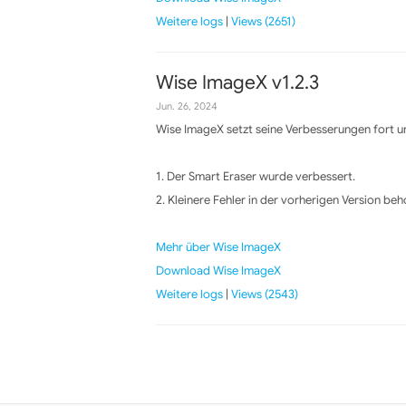
Weitere logs
|
Views (2651)
Wise ImageX v1.2.3
Jun. 26, 2024
Wise ImageX setzt seine Verbesserungen fort un
1. Der Smart Eraser wurde verbessert.
2. Kleinere Fehler in der vorherigen Version be
Mehr über Wise ImageX
Download Wise ImageX
Weitere logs
|
Views (2543)