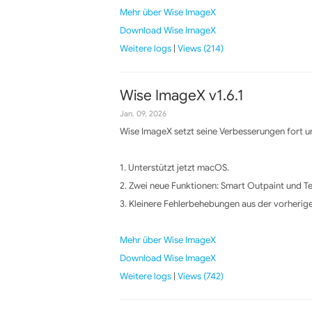
Mehr über Wise ImageX
Download Wise ImageX
Weitere logs
|
Views (214)
Wise ImageX v1.6.1
Jan. 09, 2026
Wise ImageX setzt seine Verbesserungen fort un
1. Unterstützt jetzt macOS.
2. Zwei neue Funktionen: Smart Outpaint und T
3. Kleinere Fehlerbehebungen aus der vorherige
Mehr über Wise ImageX
Download Wise ImageX
Weitere logs
|
Views (742)