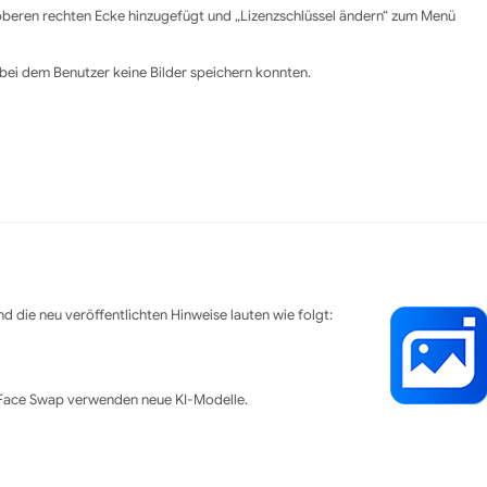
 oberen rechten Ecke hinzugefügt und „Lizenzschlüssel ändern“ zum Menü
bei dem Benutzer keine Bilder speichern konnten.
d die neu veröffentlichten Hinweise lauten wie folgt:
 Face Swap verwenden neue KI-Modelle.