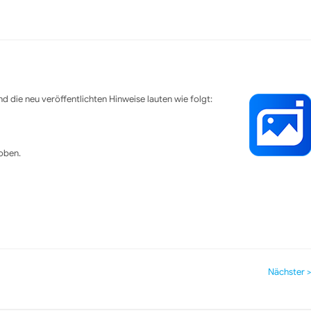
d die neu veröffentlichten Hinweise lauten wie folgt:
hoben.
Nächster >