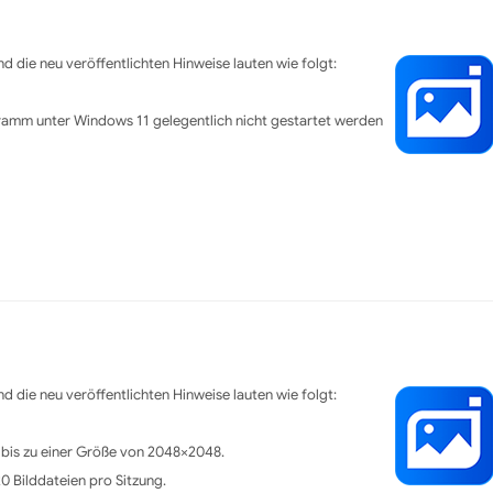
d die neu veröffentlichten Hinweise lauten wie folgt:
amm unter Windows 11 gelegentlich nicht gestartet werden
d die neu veröffentlichten Hinweise lauten wie folgt:
 bis zu einer Größe von 2048×2048.
0 Bilddateien pro Sitzung.