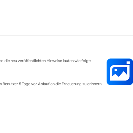
d die neu veröffentlichten Hinweise lauten wie folgt:
 Benutzer 5 Tage vor Ablauf an die Erneuerung zu erinnern.