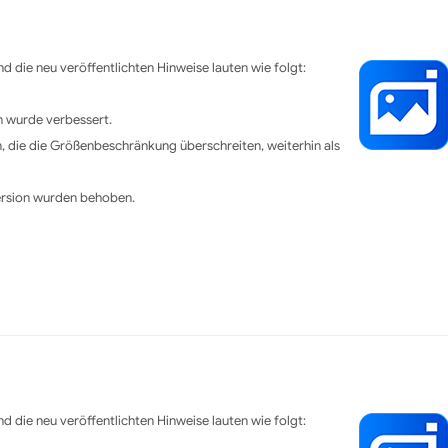
d die neu veröffentlichten Hinweise lauten wie folgt:
n wurde verbessert.
, die die Größenbeschränkung überschreiten, weiterhin als
Version wurden behoben.
d die neu veröffentlichten Hinweise lauten wie folgt: