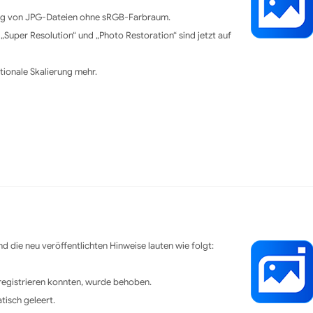
ung von JPG-Dateien ohne sRGB-Farbraum.
Super Resolution“ und „Photo Restoration“ sind jetzt auf
tionale Skalierung mehr.
d die neu veröffentlichten Hinweise lauten wie folgt:
 registrieren konnten, wurde behoben.
tisch geleert.