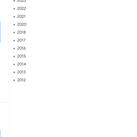
2023
2022
2021
2020
2018
2017
2016
2015
2014
2013
2012