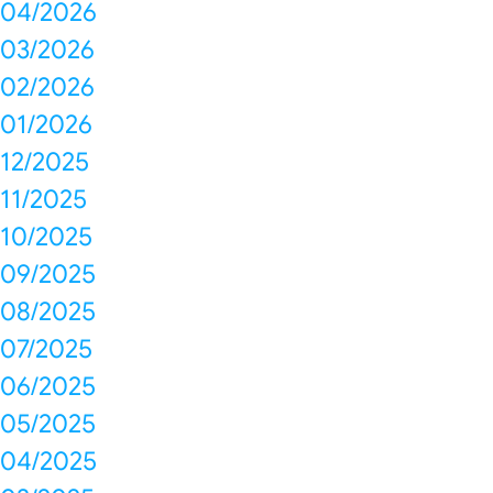
04/2026
03/2026
02/2026
01/2026
12/2025
11/2025
10/2025
09/2025
08/2025
07/2025
06/2025
05/2025
04/2025