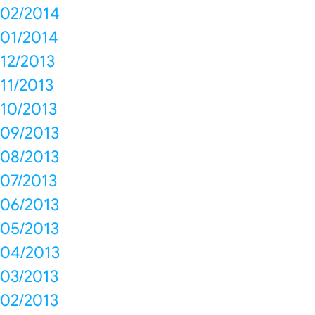
02/2014
01/2014
12/2013
11/2013
10/2013
09/2013
08/2013
07/2013
06/2013
05/2013
04/2013
03/2013
02/2013