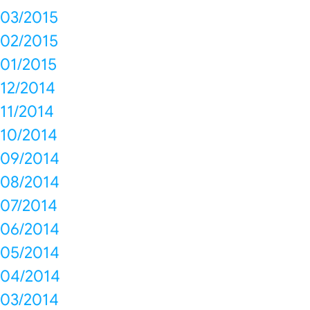
03/2015
02/2015
01/2015
12/2014
11/2014
10/2014
09/2014
08/2014
07/2014
06/2014
05/2014
04/2014
03/2014