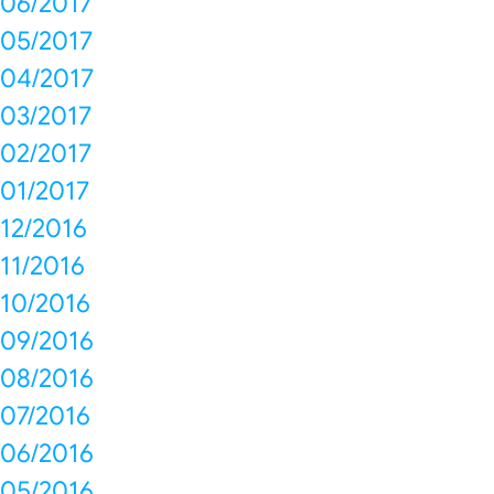
06/2017
05/2017
04/2017
03/2017
02/2017
01/2017
12/2016
11/2016
10/2016
09/2016
08/2016
07/2016
06/2016
05/2016