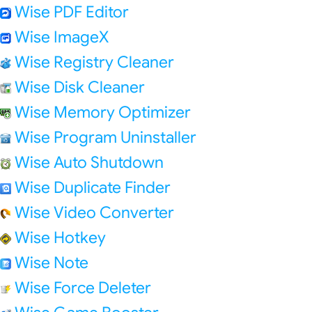
Wise PDF Editor
Wise ImageX
Wise Registry Cleaner
Wise Disk Cleaner
Wise Memory Optimizer
Wise Program Uninstaller
Wise Auto Shutdown
Wise Duplicate Finder
Wise Video Converter
Wise Hotkey
Wise Note
Wise Force Deleter