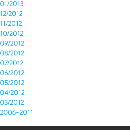
01/2013
12/2012
11/2012
10/2012
09/2012
08/2012
07/2012
06/2012
05/2012
04/2012
03/2012
2006~2011