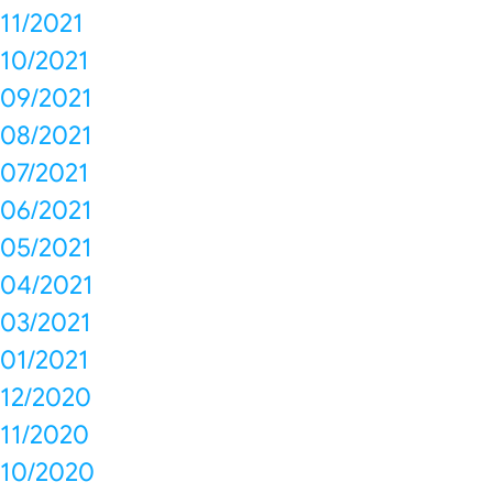
11/2021
10/2021
09/2021
08/2021
07/2021
06/2021
05/2021
04/2021
03/2021
01/2021
12/2020
11/2020
10/2020