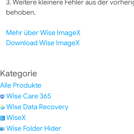
3. Weitere kleinere Fehler aus der vorhe
behoben.
Mehr über Wise ImageX
Download Wise ImageX
Kategorie
Alle Produkte
Wise Care 365
Wise Data Recovery
WiseX
Wise Folder Hider