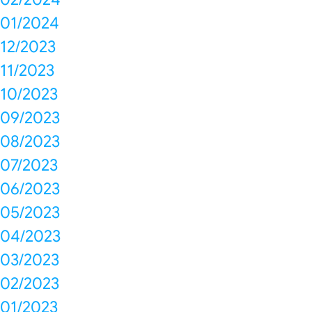
01/2024
12/2023
11/2023
10/2023
09/2023
08/2023
07/2023
06/2023
05/2023
04/2023
03/2023
02/2023
01/2023