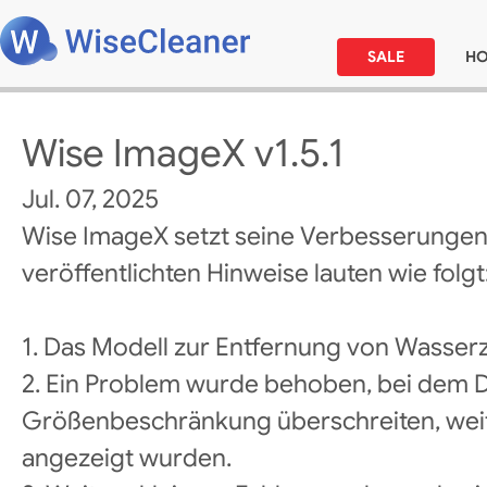
SALE
H
Wise ImageX v1.5.1
Jul. 07, 2025
Wise ImageX setzt seine Verbesserungen 
veröffentlichten Hinweise lauten wie folgt
1. Das Modell zur Entfernung von Wasser
2. Ein Problem wurde behoben, bei dem Da
Größenbeschränkung überschreiten, weit
angezeigt wurden.