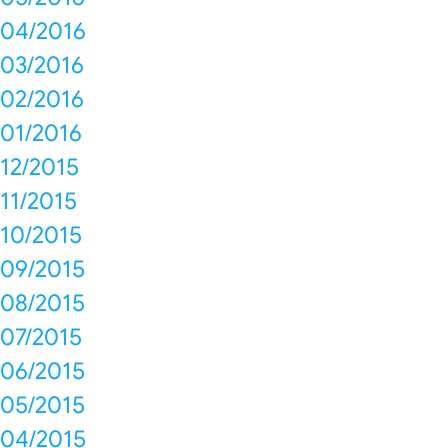
04/2016
03/2016
02/2016
01/2016
12/2015
11/2015
10/2015
09/2015
08/2015
07/2015
06/2015
05/2015
04/2015