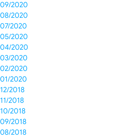
09/2020
08/2020
07/2020
05/2020
04/2020
03/2020
02/2020
01/2020
12/2018
11/2018
10/2018
09/2018
08/2018