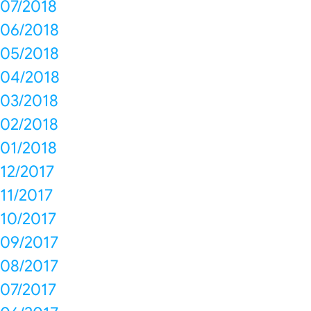
07/2018
06/2018
05/2018
04/2018
03/2018
02/2018
01/2018
12/2017
11/2017
10/2017
09/2017
08/2017
07/2017