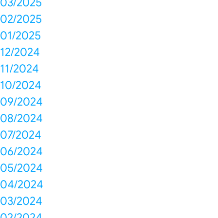
03/2025
02/2025
01/2025
12/2024
11/2024
10/2024
09/2024
08/2024
07/2024
06/2024
05/2024
04/2024
03/2024
02/2024