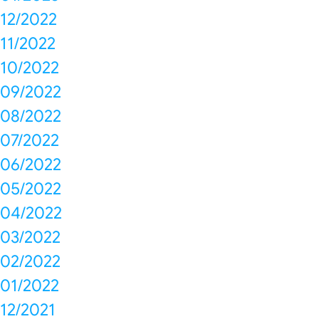
12/2022
11/2022
10/2022
09/2022
08/2022
07/2022
06/2022
05/2022
04/2022
03/2022
02/2022
01/2022
12/2021